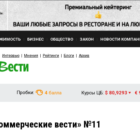
ЖИМОСТЬ
БИЗНЕС
ОБЩЕСТВО
ЗАКОН
НОВОСТИ КОМПАН
Интервью
Мнения
Рейтинги
Блоги
Архив
Пробки:
4
балла
Курсы ЦБ:
$ 80,9293
€ 
оммерческие вести» №11