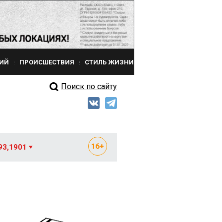
ИЙ
ПРОИСШЕСТВИЯ
СТИЛЬ ЖИЗНИ
Поиск по сайту
93,1901