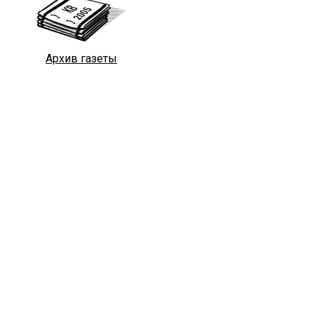
Архив газеты