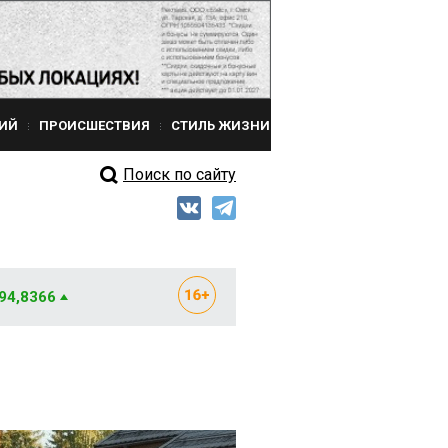
ИЙ
ПРОИСШЕСТВИЯ
СТИЛЬ ЖИЗНИ
Поиск по сайту
 94,8366