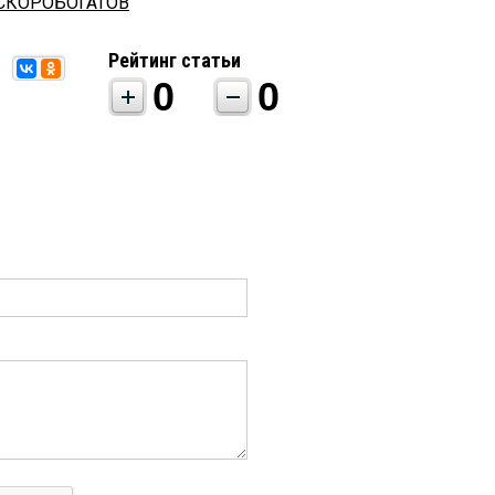
 СКОРОБОГАТОВ
Рейтинг статьи
0
0