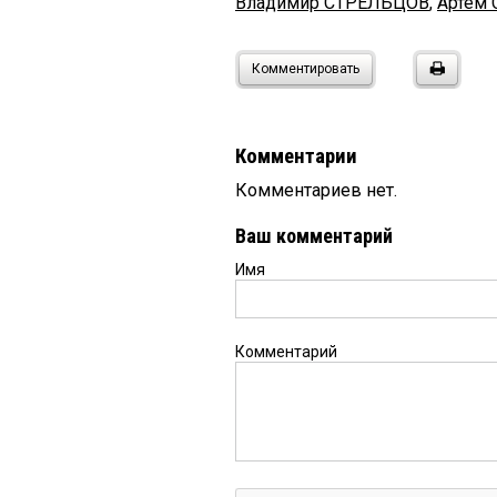
Владимир СТРЕЛЬЦОВ
,
Артем
Комментировать
Комментарии
Комментариев нет.
Ваш комментарий
Имя
Комментарий