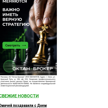
СВЕЖИЕ НОВОСТИ
Омичей поздравили с Днем