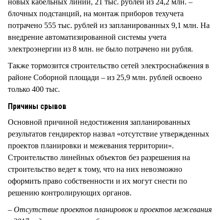
новых кабельных линий, 21 тыс. рублей из 24,2 млн. –
блочных подстанций, на монтаж приборов техучета
потрачено 555 тыс. рублей из запланированных 9,1 млн. На
внедрение автоматизированной системы учета
электроэнергии из 8 млн. не было потрачено ни рубля.
Также тормозится строительство сетей электроснабжения в
районе Соборной площади – из 25,9 млн. рублей освоено
только 400 тыс.
Причины срывов
Основной причиной недостижения запланированных
результатов гендиректор назвал «отсутствие утвержденных
проектов планировки и межевания территории».
Строительство линейных объектов без разрешения на
строительство ведет к тому, что на них невозможно
оформить право собственности и их могут снести по
решению контролирующих органов.
– Отсутствие проектов планировок и проектов межевания