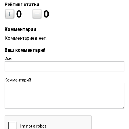
Рейтинг статьи
0
0
Комментарии
Комментариев нет.
Ваш комментарий
Имя
Комментарий