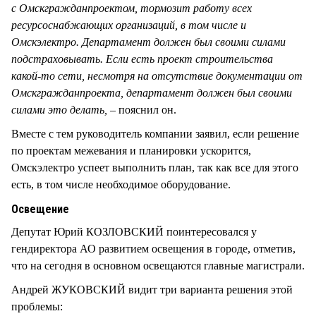
с Омскгражданпроектом, тормозит работу всех
ресурсоснабжающих организаций, в том числе и
Омскэлектро. Департамент должен был своими силами
подстраховывать. Если есть проект строительства
какой-то сети, несмотря на отсутствие документации от
Омскгражданпроекта, департамент должен был своими
силами это делать, –
пояснил он.
Вместе с тем руководитель компании заявил, если решение
по проектам межевания и планировки ускорится,
Омскэлектро успеет выполнить план, так как все для этого
есть, в том числе необходимое оборудование.
Освещение
Депутат Юрий КОЗЛОВСКИЙ поинтересовался у
гендиректора АО развитием освещения в городе, отметив,
что на сегодня в основном освещаются главные магистрали.
Андрей ЖУКОВСКИЙ видит три варианта решения этой
проблемы: