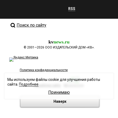
RSS
Поиск по сайту
kv
news.ru
©
2001—2026
ООО ИЗДАТЕЛЬСКИЙ ДОМ «КВ».
Политика конфиденциальности
Мы используем файлы cookie для улучшения работы
сайта.
Подробнее
Разработка сайта
Принимаю
Наверх