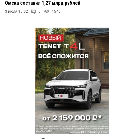
Омска составил 1,27 млрд рублей
3 июля 15:02
0
1540