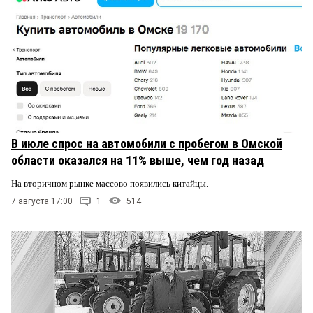
В июле спрос на автомобили с пробегом в Омской
области оказался на 11% выше, чем год назад
На вторичном рынке массово появились китайцы.
7 августа 17:00
1
514