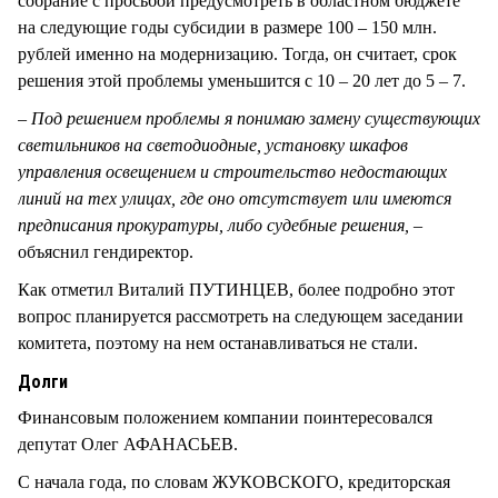
собрание с просьбой предусмотреть в областном бюджете
на следующие годы субсидии в размере 100 – 150 млн.
рублей именно на модернизацию. Тогда, он считает, срок
решения этой проблемы уменьшится с 10 – 20 лет до 5 – 7.
– Под решением проблемы я понимаю замену существующих
светильников на светодиодные, установку шкафов
управления освещением и строительство недостающих
линий на тех улицах, где оно отсутствует или имеются
предписания прокуратуры, либо судебные решения, –
объяснил гендиректор.
Как отметил Виталий ПУТИНЦЕВ, более подробно этот
вопрос планируется рассмотреть на следующем заседании
комитета, поэтому на нем останавливаться не стали.
Долги
Финансовым положением компании поинтересовался
депутат Олег АФАНАСЬЕВ.
С начала года, по словам ЖУКОВСКОГО, кредиторская