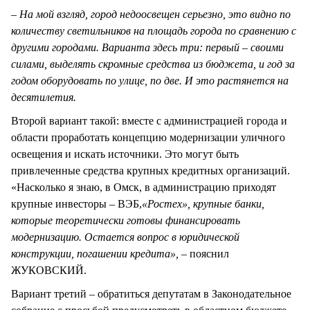
– На мой взгляд, город недоосвещен серьезно, это видно по
количеству светильников на площадь города по сравнению с
другими городами. Варианта здесь три: первый – своими
силами, выделять скромные средства из бюджета, и год за
годом оборудовать по улице, по две. И это растянется на
десятилетия.
Второй вариант такой: вместе с администрацией города и
области проработать концепцию модернизации уличного
освещения и искать источники. Это могут быть
привлеченные средства крупных кредитных организаций.
«Насколько я знаю, в Омск, в администрацию приходят
крупные инвесторы – ВЭБ,
«Ростех», крупные банки,
которые теоретически готовы финансировать
модернизацию. Остается вопрос в юридической
конструкции, погашении кредита», –
пояснил
ЖУКОВСКИЙ.
Вариант третий – обратиться депутатам в Законодательное