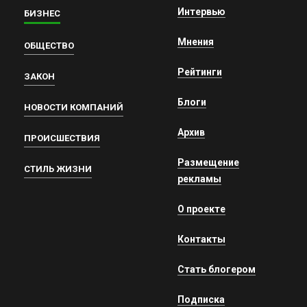
Интервью
БИЗНЕС
Мнения
ОБЩЕСТВО
Рейтинги
ЗАКОН
Блоги
НОВОСТИ КОМПАНИЙ
Архив
ПРОИСШЕСТВИЯ
Размещение
СТИЛЬ ЖИЗНИ
рекламы
О проекте
Контакты
Стать блогером
Подписка