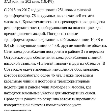
37,3 млн. из 202 млн. (18,4%).
С 2015 по 2017 год установлен 251 новый силовой
трансформатор, 76 вакуумных выключателей взамен
масляных. Кроме технического перевооружения проведена
реконструкция электрооборудования на подстанциях для
предотвращения аварий. Построены новые
трансформаторные подстанции, кабельные линии 10 кВ и
0,4 кВ, воздушные линии 0,4 кВ, другие линейные объекты.
Сети электроснабжения построены в районе 3-го переулка
Островского для обеспечения электроснабжения главной
насосной станции, «Птичьей гавани» и других объектов. В
Советском округе заменили изношенное оборудование,
которое проработало более 46 лет. Также проведены
кабельные линии и построены трансформаторные
подстанции в районе улиц Молодова и Лобова, где
находятся земельные участки для многодетных семей.
Проведены работы по созданию автоматизированной
измерительной системы коммерческого учета
электроэнергии.