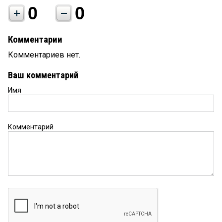
0
0
Комментарии
Комментариев нет.
Ваш комментарий
Имя
Комментарий