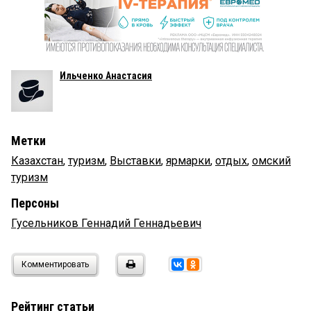
Ильченко Анастасия
Метки
Казахстан
,
туризм
,
Выставки
,
ярмарки
,
отдых
,
омский
туризм
Персоны
Гусельников Геннадий Геннадьевич
Комментировать
Рейтинг статьи