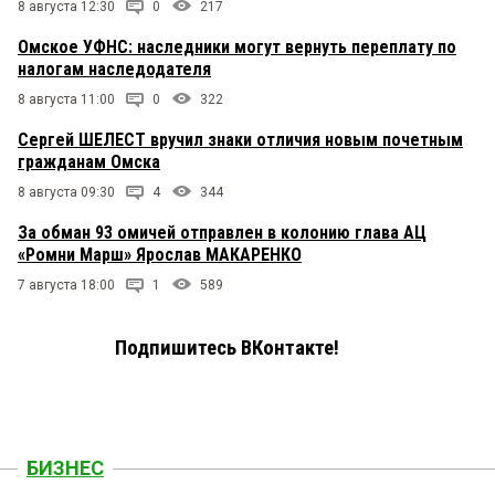
8 августа 12:30
0
217
Омское УФНС: наследники могут вернуть переплату по
налогам наследодателя
8 августа 11:00
0
322
Сергей ШЕЛЕСТ вручил знаки отличия новым почетным
гражданам Омска
8 августа 09:30
4
344
За обман 93 омичей отправлен в колонию глава АЦ
«Ромни Марш» Ярослав МАКАРЕНКО
7 августа 18:00
1
589
Подпишитесь ВКонтакте!
БИЗНЕС