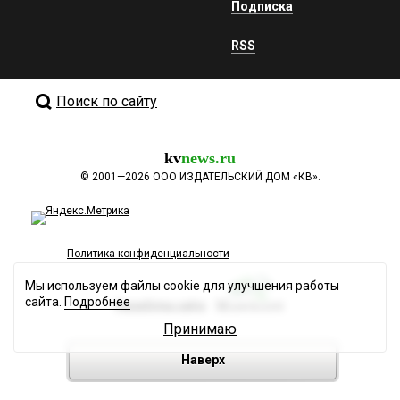
Подписка
RSS
Поиск по сайту
kv
news.ru
©
2001—2026
ООО ИЗДАТЕЛЬСКИЙ ДОМ «КВ».
Политика конфиденциальности
Мы используем файлы cookie для улучшения работы
сайта.
Подробнее
Разработка сайта
Принимаю
Наверх