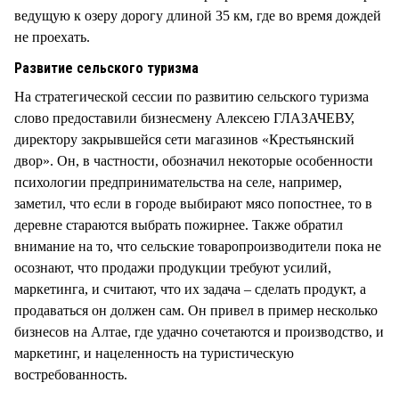
ведущую к озеру дорогу длиной 35 км, где во время дождей
не проехать.
Развитие сельского туризма
На стратегической сессии по развитию сельского туризма
слово предоставили бизнесмену Алексею ГЛАЗАЧЕВУ,
директору закрывшейся сети магазинов «Крестьянский
двор». Он, в частности, обозначил некоторые особенности
психологии предпринимательства на селе, например,
заметил, что если в городе выбирают мясо попостнее, то в
деревне стараются выбрать пожирнее. Также обратил
внимание на то, что сельские товаропроизводители пока не
осознают, что продажи продукции требуют усилий,
маркетинга, и считают, что их задача – сделать продукт, а
продаваться он должен сам. Он привел в пример несколько
бизнесов на Алтае, где удачно сочетаются и производство, и
маркетинг, и нацеленность на туристическую
востребованность.