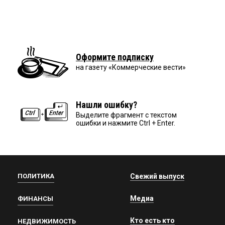
Оформите подписку
на газету «Коммерческие вести»
Нашли ошибку?
Выделите фрагмент с текстом
ошибки и нажмите Ctrl + Enter.
ПОЛИТИКА
Свежий выпуск
Медиа
ФИНАНСЫ
Кто есть кто
НЕДВИЖИМОСТЬ