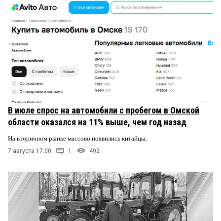
В июле спрос на автомобили с пробегом в Омской
области оказался на 11% выше, чем год назад
На вторичном рынке массово появились китайцы.
7 августа 17:00
1
492