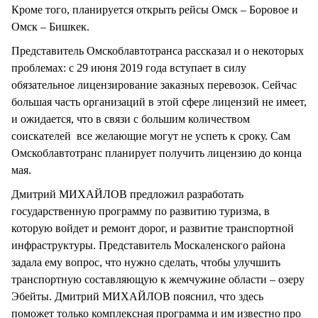
Кроме того, планируется открыть рейсы Омск – Боровое и
Омск – Бишкек.
Представитель Омскоблавтотранса рассказал и о некоторых
проблемах: с 29 июня 2019 года вступает в силу
обязательное лицензирование заказных перевозок. Сейчас
большая часть организаций в этой сфере лицензий не имеет,
и ожидается, что в связи с большим количеством
соискателей все желающие могут не успеть к сроку. Сам
Омскоблавтотранс планирует получить лицензию до конца
мая.
Дмитрий МИХАЙЛОВ предложил разработать
государственную программу по развитию туризма, в
которую войдет и ремонт дорог, и развитие транспортной
инфраструктуры. Представитель Москаленского района
задала ему вопрос, что нужно сделать, чтобы улучшить
транспортную составляющую к жемчужине области – озеру
Эбейты. Дмитрий МИХАЙЛОВ пояснил, что здесь
поможет только комплексная программа и им известно про