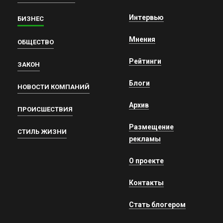
Интервью
БИЗНЕС
Мнения
ОБЩЕСТВО
Рейтинги
ЗАКОН
Блоги
НОВОСТИ КОМПАНИЙ
Архив
ПРОИСШЕСТВИЯ
Размещение
СТИЛЬ ЖИЗНИ
рекламы
О проекте
Контакты
Стать блогером