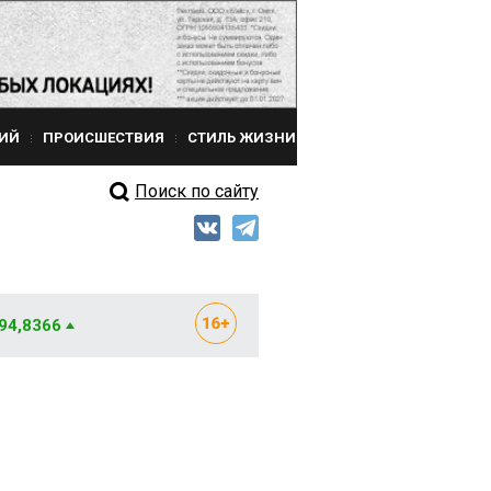
ИЙ
ПРОИСШЕСТВИЯ
СТИЛЬ ЖИЗНИ
Поиск по сайту
 94,8366