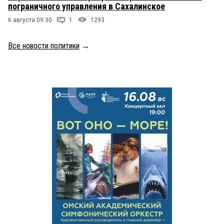
пограничного управления в Сахалинское
6 августа 09:30
1
1293
Все новости политики
→