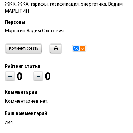
ЖКК
,
ЖКХ
,
тарифы
,
газификация
,
энергетика
,
Вадим
МАРЫГИН
Персоны
Марыгин Вадим Олегович
Комментировать
Рейтинг статьи
0
0
Комментарии
Комментариев нет.
Ваш комментарий
Имя