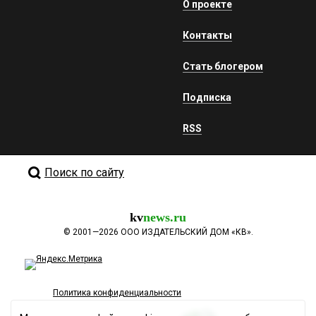
О проекте
Контакты
Стать блогером
Подписка
RSS
Поиск по сайту
kv
news.ru
©
2001—2026
ООО ИЗДАТЕЛЬСКИЙ ДОМ «КВ».
Политика конфиденциальности