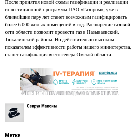
После принятия новой схемы газификации и реализации
инвестиционной программы ПАО «Газпром», уже в
ближайшие пару лет станет возможным газифицировать
более 6 000 жилых помещений в год. Расширение газовой
сети области позволит провести газ в Называевский,
Тюкалинский районы. Но действительно высоким
показателем эффективности работы нашего министерства,
станет газификация всего севера Омской области.
Севрук Максим
Метки