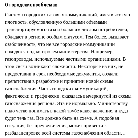
О городских проблемах
Система городских газовых коммуникаций, имея высокую
плотность, обусловленную большими объемами
транспортируемого газа и большим числом потребителей,
обладает в регионе особым статусом. Тем более, вызывает
озабоченность, что не все городские коммуникации
находятся под контролем министерства. Например,
газопроводы, используемые частными организациями. В
этой связи возникают сложности. Некоторые из них, не
предоставив в срок необходимые документы, создали
препятствия в разработке и принятии новой схемы
газоснабжения. Часть городских коммуникаций,
фактически и графически, оказалась вычеркнутой из схемы
газоснабжения региона. Эта не нормально. Министерству
надо четко понимать в какой трубе какое давление, и куда
будет течь газ. Все должно быть на схеме. А подобная
ситуация, без преувеличения, может привести к
разбалансировке всей системы газоснабжения области…