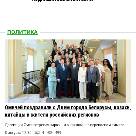
ПОЛИТИКА
Омичей поздравили с Днем города белорусы, казахи,
китайцы и жители российских регионов
Делегации Омск встретил жарко – и в прямом, и в переносном смысле.
8 августа 12:30
4
499