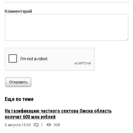
Комментарий
Отправить
Еще по теме
На газификацию частного сектора Омска область
получит 600 млн рублей
5 августа 15:03
1
938