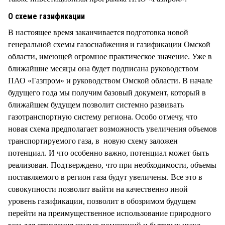
О схеме газификации
В настоящее время заканчивается подготовка новой
генеральной схемы газоснабжения и газификации Омской
области, имеющей огромное практическое значение. Уже в
ближайшие месяцы она будет подписана руководством
ПАО «Газпром» и руководством Омской области. В начале
будущего года мы получим базовый документ, который в
ближайшем будущем позволит системно развивать
газотранспортную систему региона. Особо отмечу, что
новая схема предполагает возможность увеличения объемов
транспортируемого газа, в новую схему заложен
потенциал. И что особенно важно, потенциал может быть
реализован. Подтверждено, что при необходимости, объемы
поставляемого в регион газа будут увеличены. Все это в
совокупности позволит выйти на качественно иной
уровень газификации, позволит в обозримом будущем
перейти на преимущественное использование природного