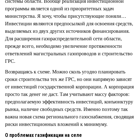
системы области. Вообще реализация инвестиционной
программы является одной из приоритетных задач
министерства. Я хочу, чтобы присутствующие поняли…
Инвестиции являются предпосылкой для освоения средств,
выделяемых из двух других источников финансирования.
Для расширения газораспределительной сети области,
прежде всего, необходимо увеличение протяженности
ответвлений магистральных газопроводов и строительство
ГРС.
Возвращаясь к схеме. Можно сколь угодно планировать
сроки строительства тех же ГРС, но они напрямую зависят
от инвестиций государственной корпорации. А корпорация
просто так денег не даст. Там учитывают массу факторов:
предполагаемую эффективность инвестиций, конъюнктуру
рынка, наличие свободных средств. Именно поэтому так
важна новая схема регионального газоснабжения, сводящая
риски инвестиционных вложений к минимуму.
О проблемах газификации на селе