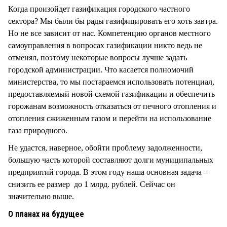
Когда произойдет газификация городского частного
сектора? Мы были бы рады газифицировать его хоть завтра.
Но не все зависит от нас. Компетенцию органов местного
самоуправления в вопросах газификации никто ведь не
отменял, поэтому некоторые вопросы лучше задать
городской администрации. Что касается полномочий
министерства, то мы постараемся использовать потенциал,
предоставляемый новой схемой газификации и обеспечить
горожанам возможность отказаться от печного отопления и
отопления сжиженным газом и перейти на использование
газа природного.
Не удастся, наверное, обойти проблему задолженности,
большую часть которой составляют долги муниципальных
предприятий города. В этом году наша основная задача –
снизить ее размер до 1 млрд. рублей. Сейчас он
значительно выше.
О планах на будущее