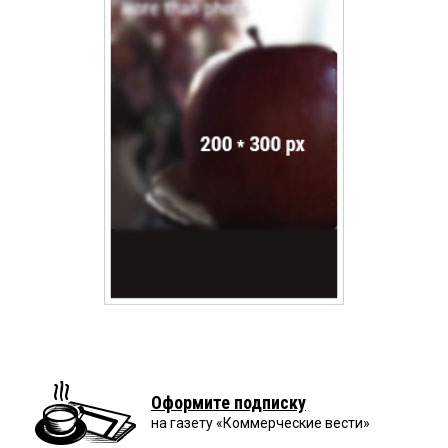
Оформите подписку
на газету «Коммерческие вести»