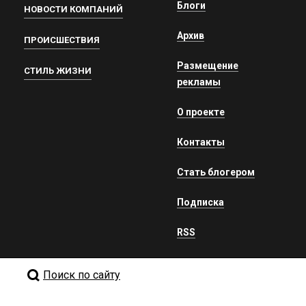
Блоги
НОВОСТИ КОМПАНИЙ
Архив
ПРОИСШЕСТВИЯ
Размещение
СТИЛЬ ЖИЗНИ
рекламы
О проекте
Контакты
Стать блогером
Подписка
RSS
Поиск по сайту