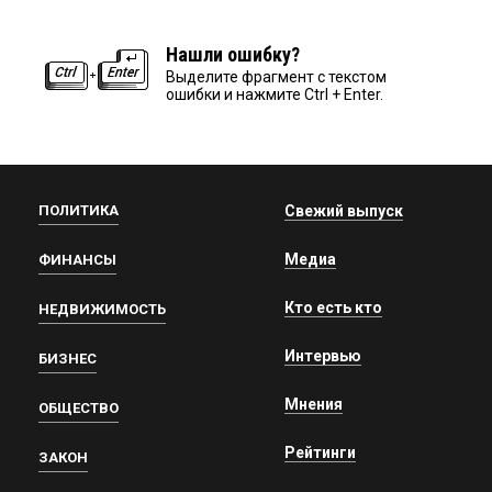
Нашли ошибку?
Выделите фрагмент с текстом
ошибки и нажмите Ctrl + Enter.
ПОЛИТИКА
Свежий выпуск
Медиа
ФИНАНСЫ
Кто есть кто
НЕДВИЖИМОСТЬ
Интервью
БИЗНЕС
Мнения
ОБЩЕСТВО
Рейтинги
ЗАКОН