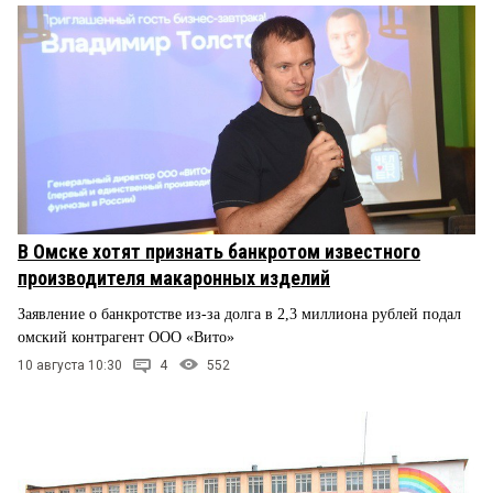
В Омске хотят признать банкротом известного
производителя макаронных изделий
Заявление о банкротстве из-за долга в 2,3 миллиона рублей подал
омский контрагент ООО «Вито»
10 августа 10:30
4
552