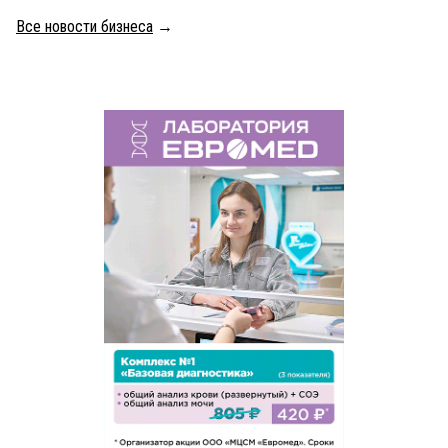
Все новости бизнеса
→