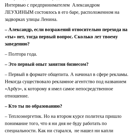
Интервью с предпринимателем Александром
ЛЕУХИНЫМ состоялось в его баре, расположенном на
задворках улицы Ленина.
– Александр, если возражений относительно перехода на
«ты» нет, тогда первый вопрос. Сколько лет твоему
заведению?
– Полтора года.
– Это первый опыт занятия бизнесом?
– Первый в формате общепита. А начинал в сфере рекламы.
Некогда существовало рекламное агентство под названием
«Арбуз», к которому я имел самое непосредственное
отношение.
– Кто ты по образованию?
– Теплоэнергетик. Но на втором курсе политеха пришло
понимание того, что я ни дня не буду работать по
специальности. Как ни старался, не нашел ни капли