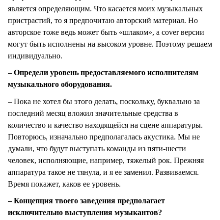
является определяющим. Что касается моих музыкальных
пристрастий, то я предпочитаю авторский материал. Но
авторское тоже ведь может быть «шлаком», а cover версии
могут быть исполнены на высоком уровне. Поэтому решаем
индивидуально.
– Определи уровень предоставляемого исполнителям
музыкального оборудования.
– Пока не хотел бы этого делать, поскольку, буквально за
последний месяц вложил значительные средства в
количество и качество находящейся на сцене аппаратуры.
Повторюсь, изначально предполагалась акустика. Мы не
думали, что будут выступать команды из пяти-шести
человек, исполняющие, например, тяжелый рок. Прежняя
аппаратура такое не тянула, и я ее заменил. Развиваемся.
Время покажет, каков ее уровень.
– Концепция твоего заведения предполагает
исключительно выступления музыкантов?