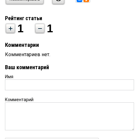
Рейтинг статьи
1
1
Комментарии
Комментариев нет.
Ваш комментарий
Имя
Комментарий