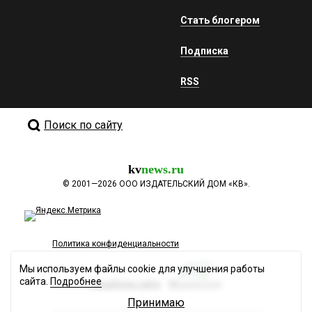
Стать блогером
Подписка
RSS
Поиск по сайту
kv
news.ru
©
2001—2026
ООО ИЗДАТЕЛЬСКИЙ ДОМ «КВ».
Политика конфиденциальности
Мы используем файлы cookie для улучшения работы
сайта.
Подробнее
Разработка сайта
Принимаю