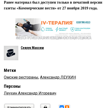
Ранее материал был доступен только в печатной версии
газеты «Коммерческие вести» от 27 ноября 2019 года.
Севрук Максим
Метки
Омские рестораны
,
Александр ЛЕУХИН
Персоны
Леухин Александр Игоревич
Комментировать