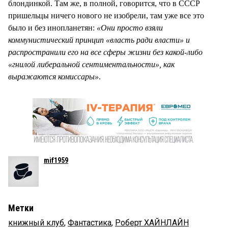
блондинкой. Там же, в полной, говорится, что в СССР
пришельцы ничего нового не изобрели, там уже все это
было и без инопланетян:
«Они просто взяли
коммунистический принцип «власть ради власти» и
распространили его на все сферы жизни без какой-либо
«гнилой либеральной сентиментальности», как
выражаются комиссары»
.
mif1959
Метки
книжный клуб
,
Фантастика
,
Роберт ХАЙНЛАЙН