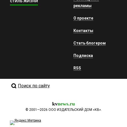
СТИЛЬ ЖИЗНИ
рекламы
О проекте
Контакты
Стать блогером
Подписка
RSS
Поиск по сайту
kv
news.ru
©
2001—2026
ООО ИЗДАТЕЛЬСКИЙ ДОМ «КВ».