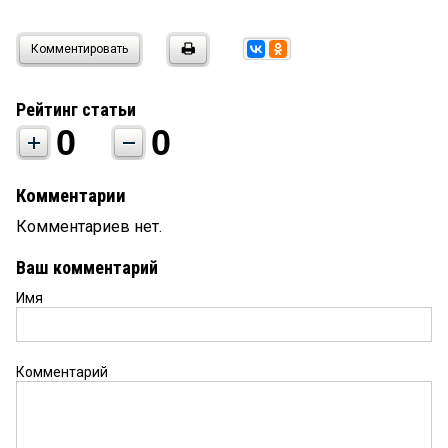
Комментировать
Рейтинг статьи
0
0
Комментарии
Комментариев нет.
Ваш комментарий
Имя
Комментарий