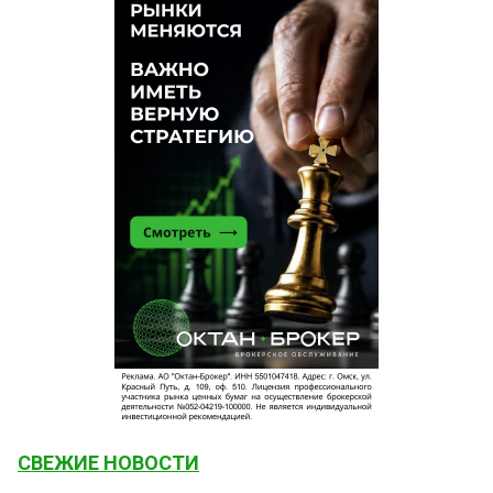
СВЕЖИЕ НОВОСТИ