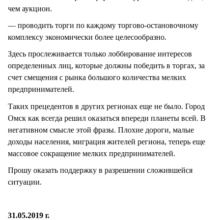
чем аукцион.
— проводить торги по каждому торгово-остановочному
комплексу экономически более целесообразно.
Здесь прослеживается только лоббирование интересов
определенных лиц, которые должны победить в торгах, за
счет смещения с рынка большого количества мелких
предпринимателей.
Таких прецедентов в других регионах еще не было. Город
Омск как всегда решил оказаться впереди планеты всей. В
негативном смысле этой фразы. Плохие дороги, малые
доходы населения, миграция жителей региона, теперь еще
массовое сокращение мелких предпринимателей.
Прошу оказать поддержку в разрешении сложившейся
ситуации.
31.05.2019 г.