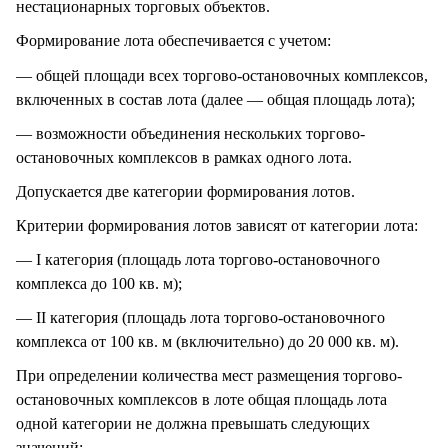
нестационарных торговых объектов.
Формирование лота обеспечивается с учетом:
— общей площади всех торгово-остановочных комплексов,
включенных в состав лота (далее — общая площадь лота);
— возможности объединения нескольких торгово-
остановочных комплексов в рамках одного лота.
Допускается две категории формирования лотов.
Критерии формирования лотов зависят от категории лота:
— I категория (площадь лота торгово-остановочного
комплекса до 100 кв. м);
— II категория (площадь лота торгово-остановочного
комплекса от 100 кв. м (включительно) до 20 000 кв. м).
При определении количества мест размещения торгово-
остановочных комплексов в лоте общая площадь лота
одной категории не должна превышать следующих
значений: