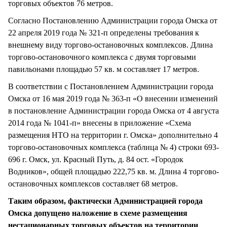
торговых объектов 76 метров.
Согласно Постановлению Администрации города Омска от
22 апреля 2019 года № 321-п определены требования к
внешнему виду торгово-остановочных комплексов. Длина
торгово-остановочного комплекса с двумя торговыми
павильонами площадью 57 кв. м составляет 17 метров.
В соответствии с Постановлением Администрации города
Омска от 16 мая 2019 года № 363-п «О внесении изменений
в постановление Администрации города Омска от 4 августа
2014 года № 1041-п» внесены в приложение «Схема
размещения НТО на территории г. Омска» дополнительно 4
торгово-остановочных комплекса (таблица № 4) строки 693-
696 г. Омск, ул. Красный Путь, д. 84 ост. «Городок
Водников», общей площадью 222,75 кв. м. Длина 4 торгово-
остановочных комплексов составляет 68 метров.
Таким образом, фактически Администрацией города
Омска допущено наложение в схеме размещения
нестационарных торговых объектов на территории