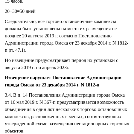
15 часов.
20+30=50 дней
Следовательно, все торгово-остановочные комплексы
должны быть установлены на места их размещения не
позднее 20 августа 2019 г. согласно Постановлению
Администрации города Омска от 23 декабря 2014 г. N 1812-
п (п. 47.1).
Но извещение предусматривает период их установки с
августа 2019 г. по апрель 2023г.
Извещение нарушает Постановление Администрации
города Омска от 23 декабря 2014 г. N 1812-п
3.4. В п. 14 Постановления Администрации города Омска
от 16 мая 2019 г. N 367-п предусматривается возможность
объединения в один лот нескольких торгово-остановочных
комплексов, расположенных в местах, соответствующих
утвержденной схеме размещения нестационарных торговых
объектов.