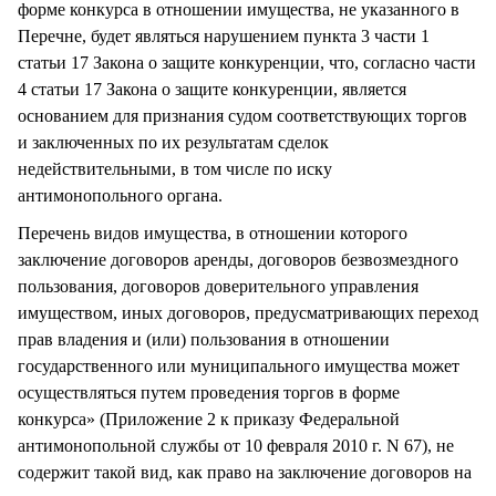
форме конкурса в отношении имущества, не указанного в
Перечне, будет являться нарушением пункта 3 части 1
статьи 17 Закона о защите конкуренции, что, согласно части
4 статьи 17 Закона о защите конкуренции, является
основанием для признания судом соответствующих торгов
и заключенных по их результатам сделок
недействительными, в том числе по иску
антимонопольного органа.
Перечень видов имущества, в отношении которого
заключение договоров аренды, договоров безвозмездного
пользования, договоров доверительного управления
имуществом, иных договоров, предусматривающих переход
прав владения и (или) пользования в отношении
государственного или муниципального имущества может
осуществляться путем проведения торгов в форме
конкурса» (Приложение 2 к приказу Федеральной
антимонопольной службы от 10 февраля 2010 г. N 67), не
содержит такой вид, как право на заключение договоров на