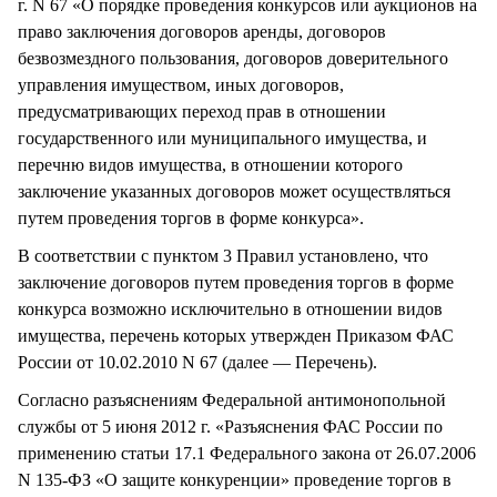
г. N 67 «О порядке проведения конкурсов или аукционов на
право заключения договоров аренды, договоров
безвозмездного пользования, договоров доверительного
управления имуществом, иных договоров,
предусматривающих переход прав в отношении
государственного или муниципального имущества, и
перечню видов имущества, в отношении которого
заключение указанных договоров может осуществляться
путем проведения торгов в форме конкурса».
В соответствии с пунктом 3 Правил установлено, что
заключение договоров путем проведения торгов в форме
конкурса возможно исключительно в отношении видов
имущества, перечень которых утвержден Приказом ФАС
России от 10.02.2010 N 67 (далее — Перечень).
Согласно разъяснениям Федеральной антимонопольной
службы от 5 июня 2012 г. «Разъяснения ФАС России по
применению статьи 17.1 Федерального закона от 26.07.2006
N 135-ФЗ «О защите конкуренции» проведение торгов в