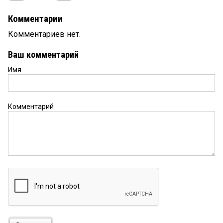
Комментарии
Комментариев нет.
Ваш комментарий
Имя
Комментарий