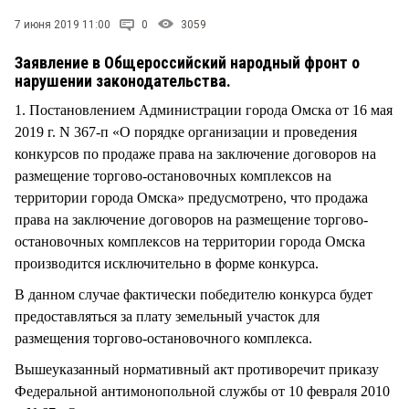
СТИЛЬ ЖИЗНИ
7 июня 2019 11:00
0
3059
Заявление в Общероссийский народный фронт о
нарушении законодательства.
1. Постановлением Администрации города Омска от 16 мая
2019 г. N 367-п «О порядке организации и проведения
конкурсов по продаже права на заключение договоров на
размещение торгово-остановочных комплексов на
территории города Омска» предусмотрено, что продажа
права на заключение договоров на размещение торгово-
остановочных комплексов на территории города Омска
производится исключительно в форме конкурса.
В данном случае фактически победителю конкурса будет
предоставляться за плату земельный участок для
размещения торгово-остановочного комплекса.
Вышеуказанный нормативный акт противоречит приказу
Федеральной антимонопольной службы от 10 февраля 2010