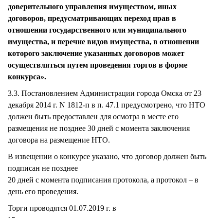
доверительного управления имуществом, иных
договоров, предусматривающих переход прав в
отношении государственного или муниципального
имущества, и перечне видов имущества, в отношении
которого заключение указанных договоров может
осуществляться путем проведения торгов в форме
конкурса».
3.3. Постановлением Администрации города Омска от 23
декабря 2014 г. N 1812-п в п. 47.1 предусмотрено, что НТО
должен быть предоставлен для осмотра в месте его
размещения не позднее 30 дней с момента заключения
договора на размещение НТО.
В извещении о конкурсе указано, что договор должен быть
подписан не позднее
20 дней с момента подписания протокола, а протокол – в
день его проведения.
Торги проводятся 01.07.2019 г. в