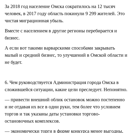
За 2018 год население Омска сократилось на 12 тысяч
человек, в 2017 году область покинули 9 299 жителей. Это
чистая миграционная убыль.
Вместе с населением в другие регионы перебирается и
бизнес.
А если вот такими варварскими способами закрывать
малый и средний бизнес, то улучшений в Омской области и
не будет.
6. Чем руководствуется Администрация города Омска в
сложившейся ситуации, какие цели преследует. Непонятно.
— привести внешний облик остановок можно постепенно
и не отдавая их все в одни руки, тем более что условием
торгов и так указаны даты установки торгово-
остановочных комплексов.
— экономически торги в форме конкурса менее выгодны,