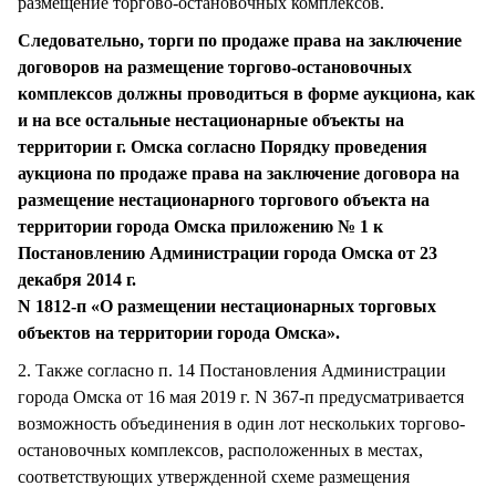
размещение торгово-остановочных комплексов.
Следовательно, торги по продаже права на заключение
договоров на размещение торгово-остановочных
комплексов должны проводиться в форме аукциона, как
и на все остальные нестационарные объекты на
территории г. Омска согласно Порядку проведения
аукциона по продаже права на заключение договора на
размещение нестационарного торгового объекта на
территории города Омска приложению № 1 к
Постановлению Администрации города Омска от 23
декабря 2014 г.
N 1812-п «О размещении нестационарных торговых
объектов на территории города Омска».
2. Также согласно п. 14 Постановления Администрации
города Омска от 16 мая 2019 г. N 367-п предусматривается
возможность объединения в один лот нескольких торгово-
остановочных комплексов, расположенных в местах,
соответствующих утвержденной схеме размещения