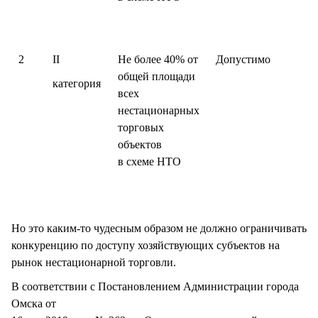
2
II
Не более 40% от
Допустимо
общей площади
категория
всех
нестационарных
торговых
объектов
в схеме НТО
Но это каким-то чудесным образом не должно ограничивать
конкуренцию по доступу хозяйствующих субъектов на
рынок нестационарной торговли.
В соответствии с Постановлением Администрации города
Омска от