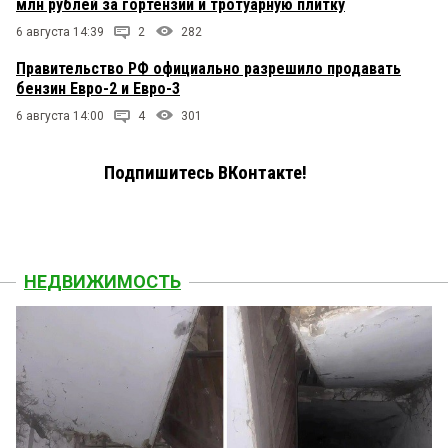
млн рублей за гортензии и тротуарную плитку
6 августа 14:39
2
282
Правительство РФ официально разрешило продавать
бензин Евро-2 и Евро-3
6 августа 14:00
4
301
Подпишитесь ВКонтакте!
НЕДВИЖИМОСТЬ