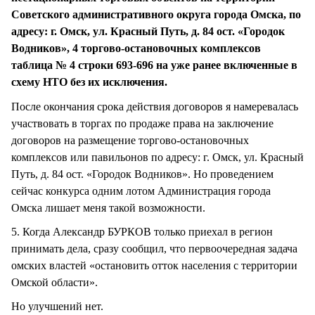
Советского административного округа города Омска, по
адресу: г. Омск, ул. Красный Путь, д. 84 ост. «Городок
Водников», 4 торгово-остановочных комплексов
таблица № 4 строки 693-696 на уже ранее включенные в
схему НТО без их исключения.
После окончания срока действия договоров я намеревалась
участвовать в торгах по продаже права на заключение
договоров на размещение торгово-остановочных
комплексов или павильонов по адресу: г. Омск, ул. Красный
Путь, д. 84 ост. «Городок Водников». Но проведением
сейчас конкурса одним лотом Администрация города
Омска лишает меня такой возможности.
5. Когда Александр БУРКОВ только приехал в регион
принимать дела, сразу сообщил, что первоочередная задача
омских властей «остановить отток населения с территории
Омской области».
Но улучшений нет.