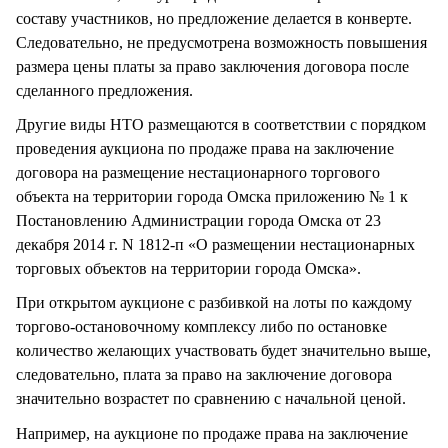
составу участников, но предложение делается в конверте.
Следовательно, не предусмотрена возможность повышения
размера цены платы за право заключения договора после
сделанного предложения.
Другие виды НТО размещаются в соответствии с порядком
проведения аукциона по продаже права на заключение
договора на размещение нестационарного торгового
объекта на территории города Омска приложению № 1 к
Постановлению Администрации города Омска от 23
декабря 2014 г. N 1812-п «О размещении нестационарных
торговых объектов на территории города Омска».
При открытом аукционе с разбивкой на лоты по каждому
торгово-остановочному комплексу либо по остановке
количество желающих участвовать будет значительно выше,
следовательно, плата за право на заключение договора
значительно возрастет по сравнению с начальной ценой.
Например, на аукционе по продаже права на заключение