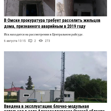
В Омске прокуратура требует расселить жильцов
дома, признанного аварийным в 2019 году
Иск находится на рассмотрении в Центральном райсуде.
6 августа 13:15
2
273
Введена в эксплуатацию блочно-модульная