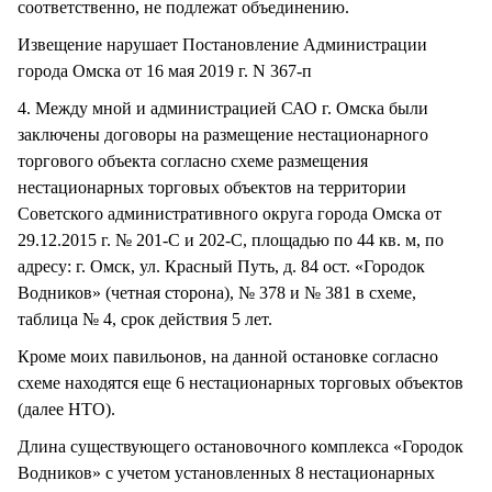
соответственно, не подлежат объединению.
Извещение нарушает Постановление Администрации
города Омска от 16 мая 2019 г. N 367-п
4. Между мной и администрацией САО г. Омска были
заключены договоры на размещение нестационарного
торгового объекта согласно схеме размещения
нестационарных торговых объектов на территории
Советского административного округа города Омска от
29.12.2015 г. № 201-С и 202-С, площадью по 44 кв. м, по
адресу: г. Омск, ул. Красный Путь, д. 84 ост. «Городок
Водников» (четная сторона), № 378 и № 381 в схеме,
таблица № 4, срок действия 5 лет.
Кроме моих павильонов, на данной остановке согласно
схеме находятся еще 6 нестационарных торговых объектов
(далее НТО).
Длина существующего остановочного комплекса «Городок
Водников» с учетом установленных 8 нестационарных