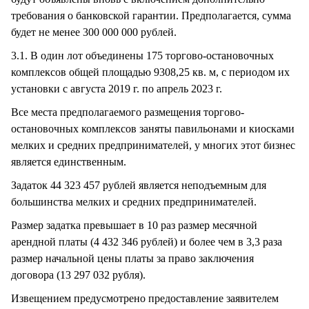
требования о банковской гарантии. Предполагается, сумма
будет не менее 300 000 000 рублей.
3.1. В один лот объединены 175 торгово-остановочных
комплексов общей площадью 9308,25 кв. м, с периодом их
установки с августа 2019 г. по апрель 2023 г.
Все места предполагаемого размещения торгово-
остановочных комплексов заняты павильонами и киосками
мелких и средних предпринимателей, у многих этот бизнес
является единственным.
Задаток 44 323 457 рублей является неподъемным для
большинства мелких и средних предпринимателей.
Размер задатка превышает в 10 раз размер месячной
арендной платы (4 432 346 рублей) и более чем в 3,3 раза
размер начальной цены платы за право заключения
договора (13 297 032 рубля).
Извещением предусмотрено предоставление заявителем