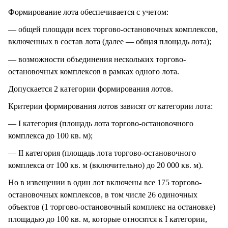
Формирование лота обеспечивается с учетом:
— общей площади всех торгово-остановочных комплексов,
включенных в состав лота (далее — общая площадь лота);
— возможности объединения нескольких торгово-
остановочных комплексов в рамках одного лота.
Допускается 2 категории формирования лотов.
Критерии формирования лотов зависят от категории лота:
— I категория (площадь лота торгово-остановочного
комплекса до 100 кв. м);
— II категория (площадь лота торгово-остановочного
комплекса от 100 кв. м (включительно) до 20 000 кв. м).
Но в извещении в один лот включены все 175 торгово-
остановочных комплексов, в том числе 26 одиночных
объектов (1 торгово-остановочный комплекс на остановке)
площадью до 100 кв. м, которые относятся к I категории,