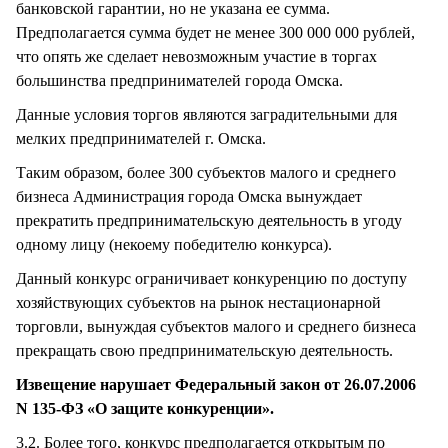
банковской гарантии, но не указана ее сумма.
Предполагается сумма будет не менее 300 000 000 рублей,
что опять же сделает невозможным участие в торгах
большинства предпринимателей города Омска.
Данные условия торгов являются заградительными для
мелких предпринимателей г. Омска.
Таким образом, более 300 субъектов малого и среднего
бизнеса Администрация города Омска вынуждает
прекратить предпринимательскую деятельность в угоду
одному лицу (некоему победителю конкурса).
Данный конкурс ограничивает конкуренцию по доступу
хозяйствующих субъектов на рынок нестационарной
торговли, вынуждая субъектов малого и среднего бизнеса
прекращать свою предпринимательскую деятельность.
Извещение нарушает Федеральный закон от 26.07.2006
N 135-ФЗ «О защите конкуренции».
3.2. Более того, конкурс предполагается открытым по