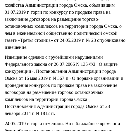
хозяйства Администрации города Омска, объявившим
01.07.2019 г. торги по конкурсу по продаже права на
заключение договоров на размещение торгово-
остановочных комплексов на территории города Омска, о
чем в еженедельной общественно-политической омской
газете «Третья столица» от 24.05.2019 г. № 23 опубликовано
извещение.
Извещение сделано с грубейшими нарушениями
Федерального закона от 26.07.2006 N 135-ФЗ «О защите
конкуренции», Постановления Администрации города
Омска от 16 мая 2019 г. N 367-п «О порядке организации и
проведения конкурсов по продаже права на заключение
договоров на размещение торгово-остановочных
комплексов на территории города Омска»,
Постановления Администрации города Омска от 23
декабря 2014 г. N 1812-п.
24.05.2019 г. торги отменили. Но в ближайшее время они
будут объявлены вновь с включением дополнительно