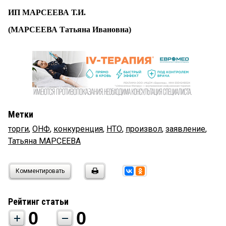
ИП МАРСЕЕВА Т.И.
(МАРСЕЕВА Татьяна Ивановна)
Метки
торги
,
ОНФ
,
конкуренция
,
НТО
,
произвол
,
заявление
,
Татьяна МАРСЕЕВА
Комментировать
Рейтинг статьи
0
0