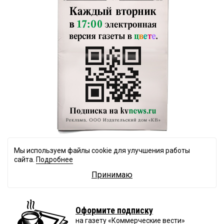
Мы используем файлы cookie для улучшения работы
сайта.
Подробнее
Принимаю
Оформите подписку
на газету «Коммерческие вести»