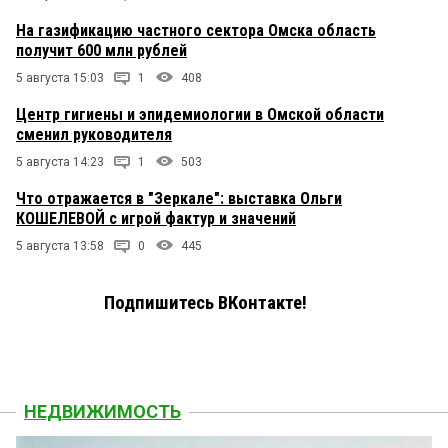
На газификацию частного сектора Омска область
получит 600 млн рублей
5 августа 15:03
1
408
Центр гигиены и эпидемиологии в Омской области
сменил руководителя
5 августа 14:23
1
503
Что отражается в "Зеркале": выставка Ольги
КОШЕЛЕВОЙ с игрой фактур и значений
5 августа 13:58
0
445
Подпишитесь ВКонтакте!
НЕДВИЖИМОСТЬ