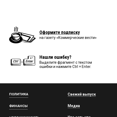
Оформите подписку
на газету «Коммерческие вести»
Нашли ошибку?
Выделите фрагмент с текстом
ошибки и нажмите Ctrl + Enter.
ПОЛИТИКА
Свежий выпуск
Медиа
ФИНАНСЫ