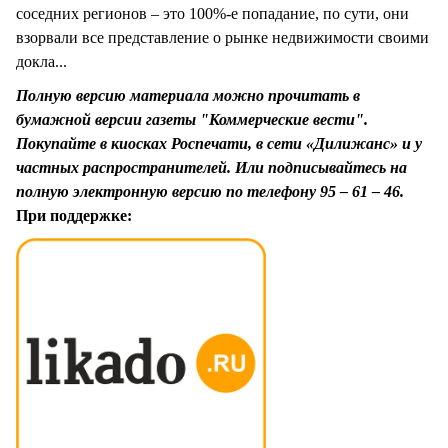
соседних регионов – это 100%-е попадание, по сути, они
взорвали все представление о рынке недвижимости своими
докла...
Полную версию материала можно прочитать в
бумажной версии газеты "Коммерческие вести".
Покупайте в киосках Роспечати, в сети «Дилижанс» и у
частных распространителей. Или подписывайтесь на
полную электронную версию по телефону 95 – 61 – 46.
При поддержке: