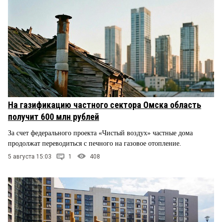
На газификацию частного сектора Омска область
получит 600 млн рублей
За счет федерального проекта «Чистый воздух» частные дома
продолжат переводиться с печного на газовое отопление.
5 августа 15:03
1
408