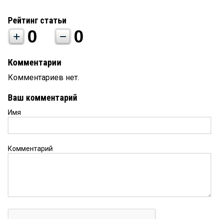
Рейтинг статьи
0
0
Комментарии
Комментариев нет.
Ваш комментарий
Имя
Комментарий