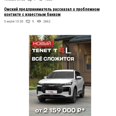
Омский предприниматель рассказал о проблемном
контакте с известным банком
5 июля 15:30
9
2862