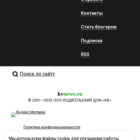
Контакты
Стать блогером
Подписка
RSS
Поиск по сайту
kv
news.ru
©
2001—2026
ООО ИЗДАТЕЛЬСКИЙ ДОМ «КВ».
Политика конфиденциальности
Мы используем файлы cookie для улучшения работы