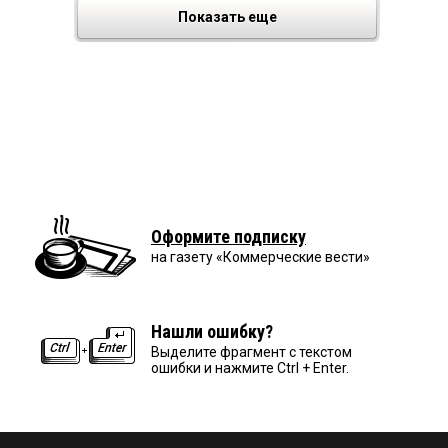
Показать еще
Оформите подписку
на газету «Коммерческие вести»
Нашли ошибку?
Выделите фрагмент с текстом
ошибки и нажмите Ctrl + Enter.