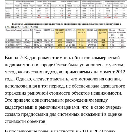
Вывод 2: Кадастровая стоимость объектов коммерческой
недвижимости в городе Омске была установлена с учетом
методологических подходов, применяемых на момент 2012
года. Однако, следует отметить, что методология оценки,
использованная в тот период, не обеспечивала адекватного
отражения рыночной стоимости объектов недвижимости.
Это привело к значительным расхождениям между
кадастровыми и рыночными ценами, что, в свою очередь,
создало предпосылки для системных искажений в оценке
стоимости объектов.
В последующие годы, в частности в 2021 и 2023 годах,