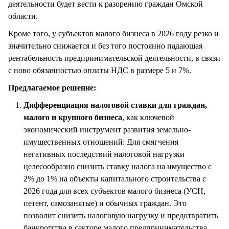
деятельности будет вести к разорению граждан Омской
области.
Кроме того, у субъектов малого бизнеса в 2026 году резко и
значительно снижается и без того постоянно падающая
рентабельность предпринимательской деятельности, в связи
с ново обязанностью оплаты НДС в размере 5 и 7%.
Предлагаемое решение:
Дифференциация налоговой ставки для граждан,
малого и крупного бизнеса
, как ключевой
экономический инструмент развития земельно-
имущественных отношений: Для смягчения
негативных последствий налоговой нагрузки
целесообразно снизить ставку налога на имущество с
2% до 1% на объекты капитального строительства с
2026 года для всех субъектов малого бизнеса (УСН,
петент, самозанятые) и обычных граждан. Это
позволит снизить налоговую нагрузку и предотвратить
банкротства в секторе малого предпринимательства.