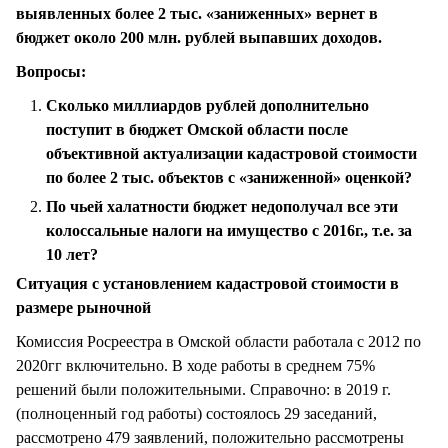
выявленных более 2 тыс. «заниженных» вернет в
бюджет около 200 млн. рублей выпавших доходов.
Вопросы:
Сколько миллиардов рублей дополнительно
поступит в бюджет Омской области после
объективной актуализации кадастровой стоимости
по более 2 тыс. объектов с «заниженной» оценкой?
По чьей халатности бюджет недополучал все эти
колоссальные налоги на имущество с 2016г., т.е. за
10 лет?
Ситуация с установлением кадастровой стоимости в
размере рыночной
Комиссия Росреестра в Омской области работала с 2012 по
2020гг включительно. В ходе работы в среднем 75%
решений были положительными. Справочно: в 2019 г.
(полноценный год работы) состоялось 29 заседаний,
рассмотрено 479 заявлений, положительно рассмотрены