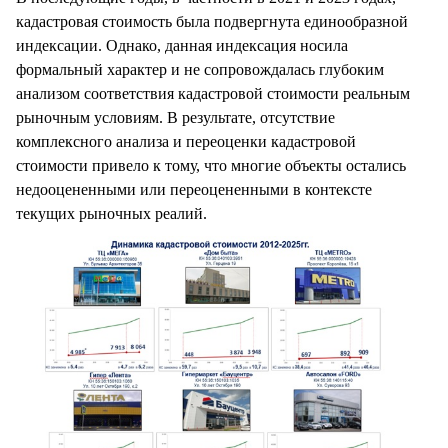
кадастровая стоимость была подвергнута единообразной
индексации. Однако, данная индексация носила
формальный характер и не сопровождалась глубоким
анализом соответствия кадастровой стоимости реальным
рыночным условиям. В результате, отсутствие
комплексного анализа и переоценки кадастровой
стоимости привело к тому, что многие объекты остались
недооцененными или переоцененными в контексте
текущих рыночных реалий.