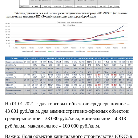
На 01.01.2021 г. для торговых объектов: среднерыночное –
43 801 руб./кв.м, для административно-офисных объектов:
среднерыночное – 33 030 руб./кв.м, минимальное – 4 313
руб./кв.м., максимальное – 100 000 руб./кв.м.
Важно: Доля объектов капитального строительства (ОКС) в