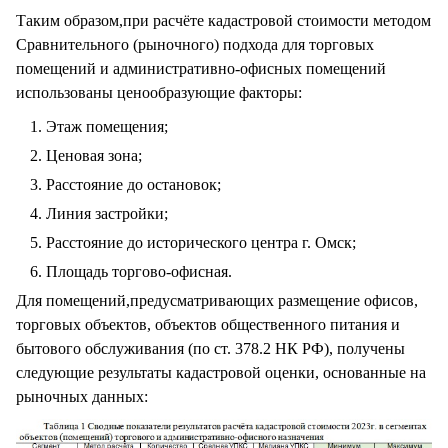
Таким образом,при расчёте кадастровой стоимости методом
Сравнительного (рыночного) подхода для торговых
помещений и административно-офисных помещений
использованы ценообразующие факторы:
Этаж помещения;
Ценовая зона;
Расстояние до остановок;
Линия застройки;
Расстояние до исторического центра г. Омск;
Площадь торгово-офисная.
Для помещений,предусматривающих размещение офисов,
торговых объектов, объектов общественного питания и
бытового обслуживания (по ст. 378.2 НК РФ), получены
следующие результаты кадастровой оценки, основанные на
рыночных данных: