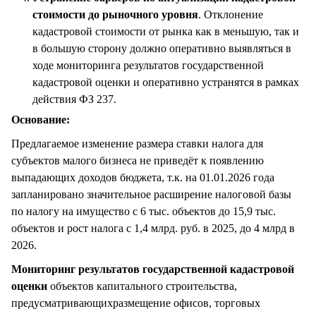
стоимости до рыночного уровня
. Отклонение
кадастровой стоимости от рынка как в меньшую, так и
в большую сторону должно оперативно выявляться в
ходе мониторинга результатов государственной
кадастровой оценки и оперативно устранятся в рамках
действия ФЗ 237.
Основание:
Предлагаемое изменение размера ставки налога для
субъектов малого бизнеса не приведёт к появлению
выпадающих доходов бюджета, т.к. на 01.01.2026 года
запланировано значительное расширение налоговой базы
по налогу на имущество с 6 тыс. объектов до 15,9 тыс.
объектов и рост налога с 1,4 млрд. руб. в 2025, до 4 млрд в
2026.
Мониторинг результатов государственной кадастровой
оценки
объектов капитального строительства,
предусматривающихразмещение офисов, торговых