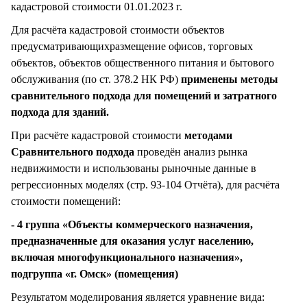
кадастровой стоимости 01.01.2023 г.
Для расчёта кадастровой стоимости объектов
предусматривающихразмещение офисов, торговых
объектов, объектов общественного питания и бытового
обслуживания (по ст. 378.2 НК РФ)
применены методы
сравнительного подхода для помещений и затратного
подхода для зданий.
При расчёте кадастровой стоимости
методами
Сравнительного подхода
проведён анализ рынка
недвижимости и использованы рыночные данные в
регрессионных моделях (стр. 93-104 Отчёта), для расчёта
стоимости помещений:
- 4 группа «Объекты коммерческого назначения,
предназначенные для оказания услуг населению,
включая многофункционального назначения»,
подгруппа «г. Омск» (помещения)
Результатом моделирования является уравнение вида: