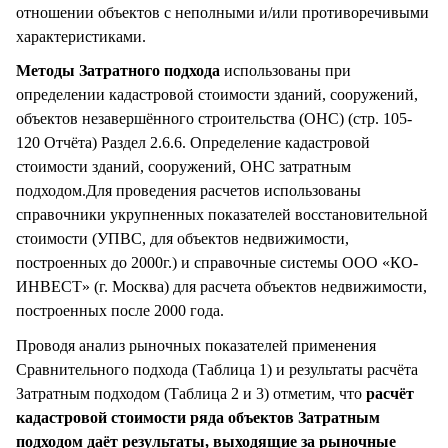
отношении объектов с неполными и/или противоречивыми
характеристиками.
Методы Затратного подхода
использованы при
определении кадастровой стоимости зданий, сооружений,
объектов незавершённого строительства (ОНС) (стр. 105-
120 Отчёта) Раздел 2.6.6. Определение кадастровой
стоимости зданий, сооружений, ОНС затратным
подходом.Для проведения расчетов использованы
справочники укрупненных показателей восстановительной
стоимости (УПВС, для объектов недвижимости,
построенных до 2000г.) и справочные системы ООО «КО-
ИНВЕСТ» (г. Москва) для расчета объектов недвижимости,
построенных после 2000 года.
Проводя анализ рыночных показателей применения
Сравнительного подхода (Таблица 1) и результаты расчёта
Затратным подходом (Таблица 2 и 3) отметим, что
расчёт
кадастровой стоимости ряда объектов Затратным
подходом даёт результаты, выходящие за рыночные