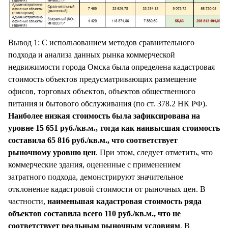
Вывод 1: С использованием методов сравнительного
подхода и анализа данных рынка коммерческой
недвижимости города Омска была определена кадастровая
стоимость объектов предусматривающих размещение
офисов, торговых объектов, объектов общественного
питания и бытового обслуживания (по ст. 378.2 НК РФ).
Наиболее низкая стоимость была зафиксирована на
уровне 15 651 руб./кв.м., тогда как наивысшая стоимость
составила 65 816 руб./кв.м., что соответствует
рыночному уровню цен
. При этом, следует отметить, что
коммерческие здания, оцененные с применением
затратного подхода, демонстрируют значительное
отклонение кадастровой стоимости от рыночных цен. В
частности,
наименьшая кадастровая стоимость ряда
объектов составила всего 110 руб./кв.м., что не
соответствует реальным рыночным условиям
. В