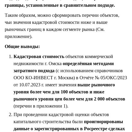
границы, установленные в сравнительном подходе.
Таким образом, можно сформировать перечни объектов,
чьи значения кадастровой стоимости ниже и выше
рыночных границ в каждом сегменте рынка (См.
приложение).
Общие выводы:
Кадастровая стоимость
объектов коммерческой
недвижимости г. Омска
определённая методами
затратного подхода
(с использованием справочников
ООО КО-ИНВЕСТ г. Москва) в Отчёте № 05/ОКС/2023
от 10.07.2023 г. имеет значения
выше рыночного
уровня более чем для 100 объектов и ниже
рыночного уровня цен более чем для 2 000 объектов
(перечни в приложении 1).
При проведении кадастровой оценки объектов
капитального строительства были
проигнорированы
данные о зарегистрированных в Росреестре сделках