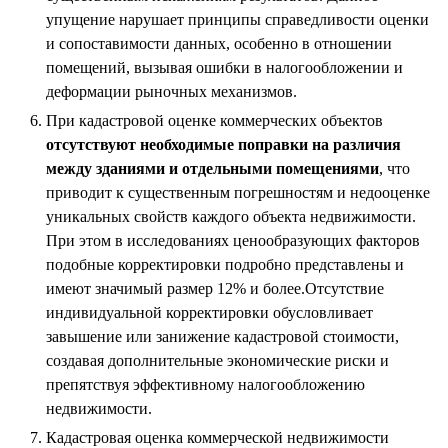
упущение нарушает принципы справедливости оценки
и сопоставимости данных, особенно в отношении
помещений, вызывая ошибки в налогообложении и
деформации рыночных механизмов.
При кадастровой оценке коммерческих объектов
отсутствуют необходимые поправки на различия
между зданиями и отдельными помещениями
, что
приводит к существенным погрешностям и недооценке
уникальных свойств каждого объекта недвижимости.
При этом в исследованиях ценообразующих факторов
подобные корректировки подробно представлены и
имеют значимый размер 12% и более.Отсутствие
индивидуальной корректировки обусловливает
завышение или занижение кадастровой стоимости,
создавая дополнительные экономические риски и
препятствуя эффективному налогообложению
недвижимости.
Кадастровая оценка коммерческой недвижимости