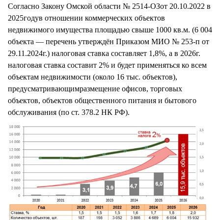
Согласно Закону Омской области № 2514-ОЗот 20.10.2022 в
2025годув отношении коммерческих объектов
недвижимого имущества площадью свыше 1000 кв.м. (6 004
объекта — перечень утверждён Приказом МИО № 253-п от
29.11.2024г.) налоговая ставка составляет 1,8%, а в 2026г.
налоговая ставка составит 2% и будет применяться ко всем
объектам недвижимости (около 16 тыс. объектов),
предусматривающимразмещение офисов, торговых
объектов, объектов общественного питания и бытового
обслуживания (по ст. 378.2 НК РФ).