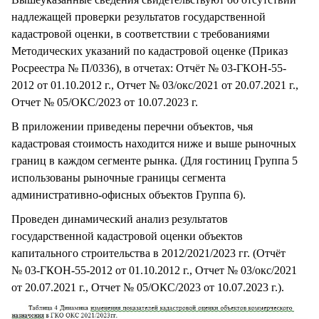
надлежащей проверки результатов государственной
кадастровой оценки, в соответствии с требованиями
Методических указаний по кадастровой оценке (Приказ
Росреестра № П/0336), в отчетах: Отчёт № 03-ГКОН-55-
2012 от 01.10.2012 г., Отчет № 03/окс/2021 от 20.07.2021 г.,
Отчет № 05/ОКС/2023 от 10.07.2023 г.
В приложении приведены перечни объектов, чья
кадастровая стоимость находится ниже и выше рыночных
границ в каждом сегменте рынка. (Для гостиниц Группа 5
использованы рыночные границы сегмента
административно-офисных объектов Группа 6).
Проведен динамический анализ результатов
государственной кадастровой оценки объектов
капитального строительства в 2012/2021/2023 гг. (Отчёт
№ 03-ГКОН-55-2012 от 01.10.2012 г., Отчет № 03/окс/2021
от 20.07.2021 г., Отчет № 05/ОКС/2023 от 10.07.2023 г.).