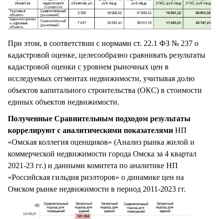
При этом, в соответствии с нормами ст. 22.1 ФЗ № 237 о
кадастровой оценке, целесообразно сравнивать результаты
кадастровой оценки с уровнем рыночных цен в
исследуемых сегментах недвижимости, учитывая долю
объектов капитального строительства (ОКС) в стоимости
единых объектов недвижимости.
Полученные Сравнительным подходом результаты
коррелируют с аналитическими показателями
НП
«Омская коллегия оценщиков» (Анализ рынка жилой и
коммерческой недвижимости города Омска за 4 квартал
2021-23 гг.) и данными комитета по аналитике НП
«Российская гильдия риэлторов» о динамике цен на
Омском рынке недвижимости в период 2011-2023 гг.