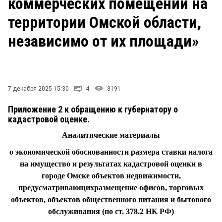
коммерческих помещений на
СТИЛЬ ЖИЗНИ
территории Омской области,
независимо от их площади»
7 декабря 2025 15:30
4
3191
Приложение 2 к обращению к губернатору о
кадастровой оценке.
Аналитические материалы
о экономической обоснованности размера ставки налога
на имущество и результатах кадастровой оценки в
городе Омске объектов недвижимости,
предусматривающихразмещение офисов, торговых
объектов, объектов общественного питания и бытового
обслуживания (по ст. 378.2 НК РФ)