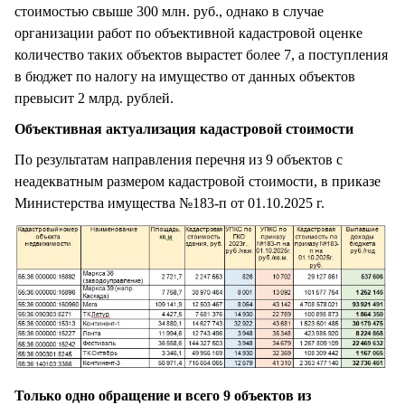
стоимостью свыше 300 млн. руб., однако в случае
организации работ по объективной кадастровой оценке
количество таких объектов вырастет более 7, а поступления
в бюджет по налогу на имущество от данных объектов
превысит 2 млрд. рублей.
Объективная актуализация кадастровой стоимости
По результатам направления перечня из 9 объектов с
неадекватным размером кадастровой стоимости, в приказе
Министерства имущества №183-п от 01.10.2025 г.
Только одно обращение и всего 9 объектов из