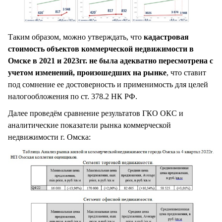
Таким образом, можно утверждать, что
кадастровая
стоимость объектов коммерческой недвижимости в
Омске в 2021 и 2023гг. не была адекватно пересмотрена с
учетом изменений, произошедших на рынке
, что ставит
под сомнение ее достоверность и применимость для целей
налогообложения по ст. 378.2 НК РФ.
Далее проведём сравнение результатов ГКО ОКС и
аналитические показатели рынка коммерческой
недвижимости г. Омска: