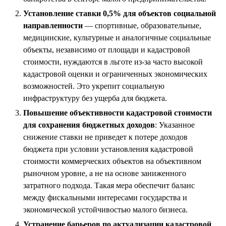
Установление ставки 0,5% для объектов социальной
направленности
— спортивные, образовательные,
медицинские, культурные и аналогичные социальные
объекты, независимо от площади и кадастровой
стоимости, нуждаются в льготе из-за часто высокой
кадастровой оценки и ограниченных экономических
возможностей. Это укрепит социальную
инфраструктуру без ущерба для бюджета.
Повышение объективности кадастровой стоимости
для сохранения бюджетных доходов
: Указанное
снижение ставки не приведет к потере доходов
бюджета при условии установления кадастровой
стоимости коммерческих объектов на объективном
рыночном уровне, а не на основе заниженного
затратного подхода. Такая мера обеспечит баланс
между фискальными интересами государства и
экономической устойчивостью малого бизнеса.
Устранение барьеров по актуализации кадастровой