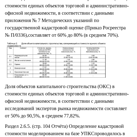
стоимости единых объектов торговой и административно-
офисной недвижимости, в соответствии с данными
приложения № 7 Методических указаний по
государственной кадастровой оценке (Приказ Росреестра
№ П/0336),составляет от 60% до 80% (в среднем 70%).
Доля объектов капитального строительства (ОКС) в
стоимости единых объектов торговой и административно-
офисной недвижимости, в соответствии с данными
исследований экспертов рынка недвижимости составляет
от 50% до 90,5%, в среднем 77,82%.
Раздел 2.6.5. (стр. 104 Отчёта) Определение кадастровой
стоимости моделированием на базе УПКСпроводилось в