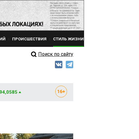
ИЙ
ПРОИСШЕСТВИЯ
СТИЛЬ ЖИЗНИ
Поиск по сайту
 94,0585