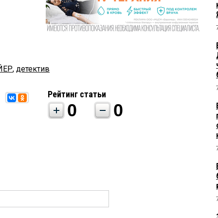
ЙЕР
,
детектив
Рейтинг статьи
0
0