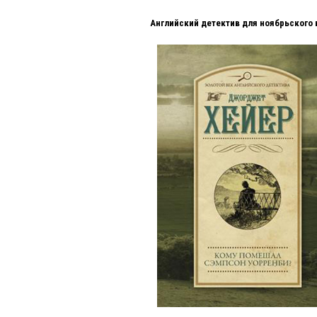
Английский детектив для ноябрьского 