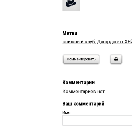
Метки
книжный клуб
,
Джорджетт ХЕ
Комментировать
Комментарии
Комментариев нет.
Ваш комментарий
Имя