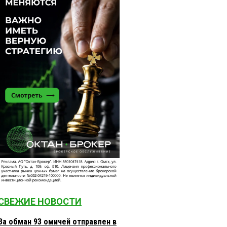
СВЕЖИЕ НОВОСТИ
За обман 93 омичей отправлен в