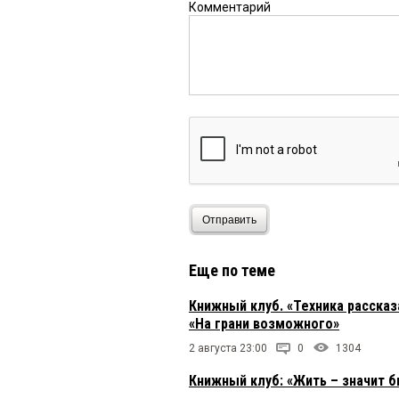
Комментарий
Отправить
Еще по теме
Книжный клуб. «Техника расска
«На грани возможного»
2 августа 23:00
0
1304
Книжный клуб: «Жить – значит 