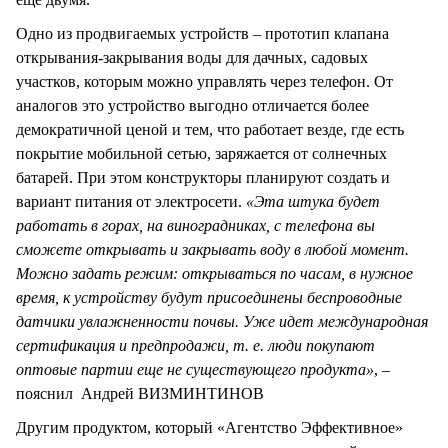
Одно из продвигаемых устройств – прототип клапана
открывания-закрывания воды для дачных, садовых
участков, которым можно управлять через телефон. От
аналогов это устройство выгодно отличается более
демократичной ценой и тем, что работает везде, где есть
покрытие мобильной сетью, заряжается от солнечных
батарей. При этом конструкторы планируют создать и
вариант питания от электросети.
«Эта штука будет
работать в горах, на виноградниках, с телефона вы
сможете открывать и закрывать воду в любой момент.
Можно задать режим: открываться по часам, в нужное
время, к устройству будут присоединены беспроводные
датчики увлажненности почвы. Уже идет международная
сертификация и предпродажи, т. е. люди покупают
оптовые партии еще не существующего продукта»
, –
пояснил Андрей ВИЗМИНТИНОВ
Другим продуктом, который «Агентство Эффективное»