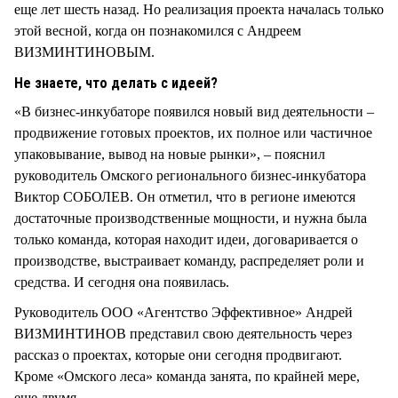
еще лет шесть назад. Но реализация проекта началась только
этой весной, когда он познакомился с Андреем
ВИЗМИНТИНОВЫМ.
Не знаете, что делать с идеей?
«В бизнес-инкубаторе появился новый вид деятельности –
продвижение готовых проектов, их полное или частичное
упаковывание, вывод на новые рынки», – пояснил
руководитель Омского регионального бизнес-инкубатора
Виктор СОБОЛЕВ. Он отметил, что в регионе имеются
достаточные производственные мощности, и нужна была
только команда, которая находит идеи, договаривается о
производстве, выстраивает команду, распределяет роли и
средства. И сегодня она появилась.
Руководитель ООО «Агентство Эффективное» Андрей
ВИЗМИНТИНОВ представил свою деятельность через
рассказ о проектах, которые они сегодня продвигают.
Кроме «Омского леса» команда занята, по крайней мере,
еще двумя.