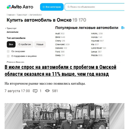
В июле спрос на автомобили с пробегом в Омской
области оказался на 11% выше, чем год назад
На вторичном рынке массово появились китайцы.
7 августа 17:00
1
581