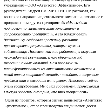
учреждения – ООО «Агентство Эффективное». Его
руководитель Андрей ВИЗМИНТИНОВ рассказал, как
возникло направление деятельности компании, связанное с
продвижением других предприятий:
«Мы создали
подпроект по управленческому консалтингу и
сопровождению предприятий, в его рамках делали
диагностику, создавали программу развития,
прогнозировали результаты, которые нужны
собственнику. Показали, как это работает, и получили
неожиданный результат: к нам обратился ряд
инвестиционных компаний. Нам предложили
трансформироваться из консалтингового агентства в
некий аналог стартовой команды: находить интересные
предложения и выводить их на рынок. Инновации сейчас
очень востребованы. Мы с мая грабельками причесываем
Омскую область, смотрим, кто что изобретает».
Один из проектов, которым сейчас занимается «Агентство
Эффективное», стало производство сайдинговой доски