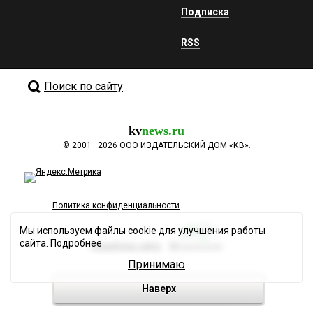
Подписка
RSS
Поиск по сайту
kv
news.ru
©
2001—2026
ООО ИЗДАТЕЛЬСКИЙ ДОМ «КВ».
Политика конфиденциальности
Мы используем файлы cookie для улучшения работы
сайта.
Подробнее
Разработка сайта
Принимаю
Наверх