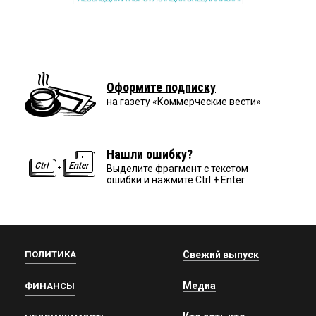
Оформите подписку
на газету «Коммерческие вести»
Нашли ошибку?
Выделите фрагмент с текстом
ошибки и нажмите Ctrl + Enter.
ПОЛИТИКА
Свежий выпуск
Медиа
ФИНАНСЫ