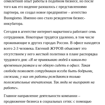
семилетний опыт работы в подобном бизнесе, но после
того как его видение разошлось с представлениями
партнера, он создал новое предприятие – агентство
Buongiorno. Именно оно стало резидентом бизнес-
инкубатора.
Сегодня в агентстве интернет-маркетинга работают семь
сотрудников. Некоторые трудятся удаленно, в том числе
проживающие в других городах России. В офисе находятся
всего 2-3 человека. Евгений ЖУРОВ объясняет это
отсутствием у него жесткой политики в плане распорядка
трудового дня:
«Я не привязываю людей к каким-то
временным рамкам и не обязую сидеть в офисе. Такая
свобода позволяет сотрудникам всегда быть бодрыми,
свежими, у них от работы рождаются только
положительные впечатления. Так люди не выгорают на
работе».
Главное направление деятельности компании –
продвижение бизнеса в социальных сетях: с помощью