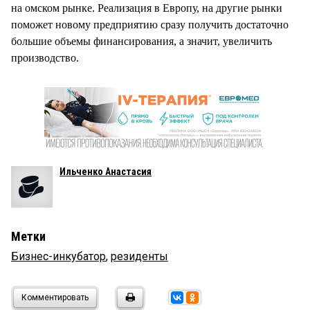
на омском рынке. Реализация в Европу, на другие рынки
поможет новому предприятию сразу получить достаточно
большие объемы финансирования, а значит, увеличить
производство.
Ильченко Анастасия
Метки
Бизнес-инкубатор
,
резиденты
Комментировать