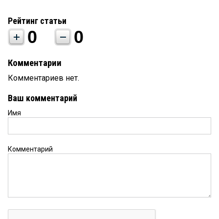
Рейтинг статьи
0
0
Комментарии
Комментариев нет.
Ваш комментарий
Имя
Комментарий