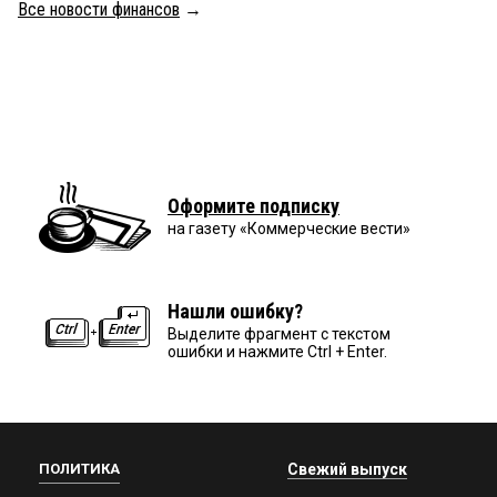
Все новости финансов
→
Оформите подписку
на газету «Коммерческие вести»
Нашли ошибку?
Выделите фрагмент с текстом
ошибки и нажмите Ctrl + Enter.
ПОЛИТИКА
Свежий выпуск