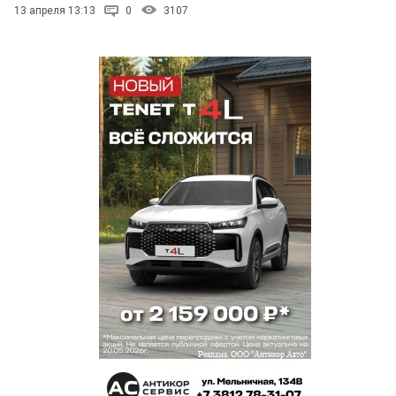
13 апреля 13:13
0
3107