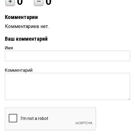
0
0
Комментарии
Комментариев нет.
Ваш комментарий
Имя
Комментарий