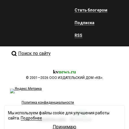
Стать блогером
Подписка
RSS
Поиск по сайту
kv
news.ru
©
2001—2026
ООО ИЗДАТЕЛЬСКИЙ ДОМ «КВ».
Политика конфиденциальности
Мы используем файлы cookie для улучшения работы
сайта.
Подробнее
Разработка сайта
Принимаю