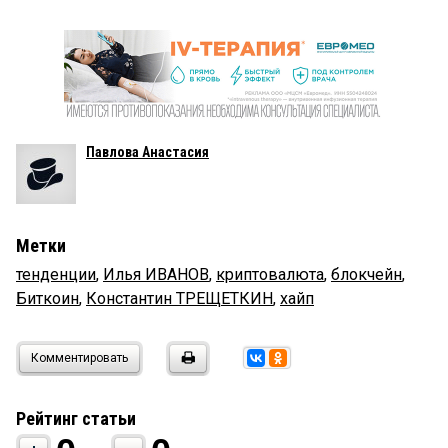
Павлова Анастасия
Метки
тенденции
,
Илья ИВАНОВ
,
криптовалюта
,
блокчейн
,
Биткоин
,
Константин ТРЕЩЕТКИН
,
хайп
Комментировать
Рейтинг статьи