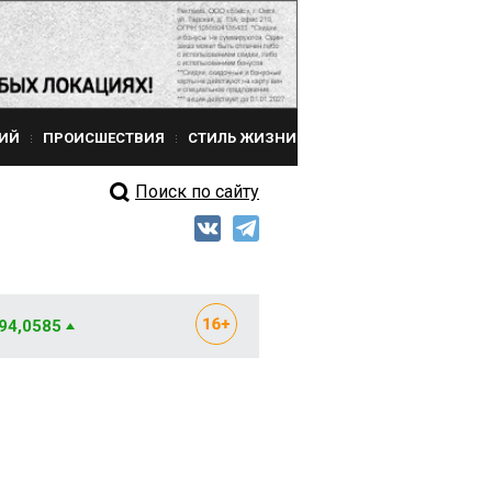
ИЙ
ПРОИСШЕСТВИЯ
СТИЛЬ ЖИЗНИ
Поиск по сайту
 94,0585