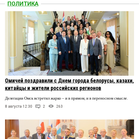
ПОЛИТИКА
Омичей поздравили с Днем города белорусы, казахи,
китайцы и жители российских регионов
Делегации Омск встретил жарко – и в прямом, и в переносном смысле.
8 августа 12:30
2
263