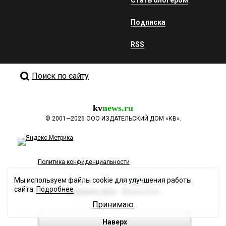
Подписка
RSS
Поиск по сайту
kv
news.ru
©
2001—2026
ООО ИЗДАТЕЛЬСКИЙ ДОМ «КВ».
Политика конфиденциальности
Мы используем файлы cookie для улучшения работы
сайта.
Подробнее
Разработка сайта
Принимаю
Наверх