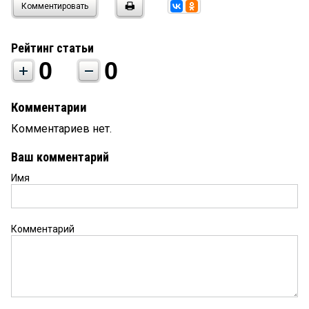
Комментировать
Рейтинг статьи
0
0
Комментарии
Комментариев нет.
Ваш комментарий
Имя
Комментарий