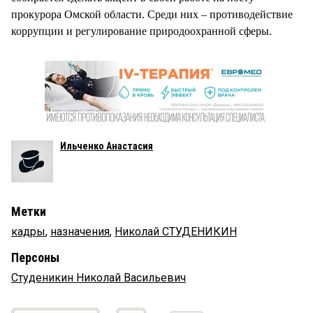
прокурора Омской области. Среди них – противодействие
коррупции и регулирование природоохранной сферы.
Ильченко Анастасия
Метки
кадры
,
назначения
,
Николай СТУДЕНИКИН
Персоны
Студеникин Николай Васильевич