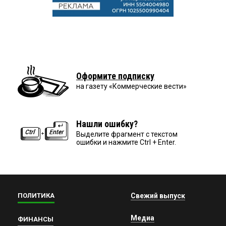
Оформите подписку
на газету «Коммерческие вести»
Нашли ошибку?
Выделите фрагмент с текстом
ошибки и нажмите Ctrl + Enter.
ПОЛИТИКА
Свежий выпуск
Медиа
ФИНАНСЫ