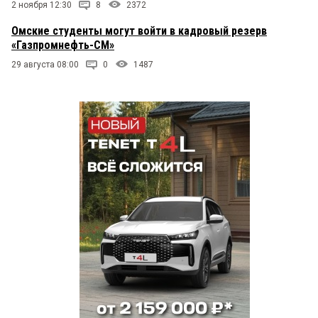
2 ноября 12:30
8
2372
Омские студенты могут войти в кадровый резерв
«Газпромнефть-СМ»
29 августа 08:00
0
1487