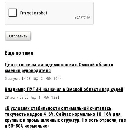
Отправить
Еще по теме
Центр гигиены и эпидемиологии в Омской области
сменил руководителя
5 августа 14:23
2
1044
Владимир ПУТИН назначил в Омской области ряд судей
28 июля 09:00
1
1231
«В условиях стабильности оптимальной считалась
текучесть кадров 4–6%. Сейчас нормально 10–16% для
крупных и промышленных структур. Но есть отрасли, где
и 50–80% нормально»