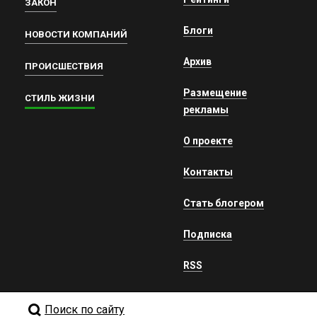
ЗАКОН
Блоги
НОВОСТИ КОМПАНИЙ
Архив
ПРОИСШЕСТВИЯ
Размещение
СТИЛЬ ЖИЗНИ
рекламы
О проекте
Контакты
Стать блогером
Подписка
RSS
Поиск по сайту