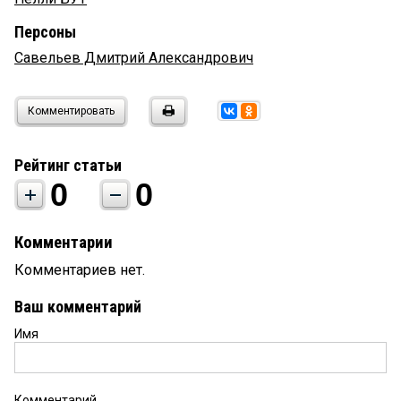
Персоны
Савельев Дмитрий Александрович
Комментировать
Рейтинг статьи
0
0
Комментарии
Комментариев нет.
Ваш комментарий
Имя
Комментарий