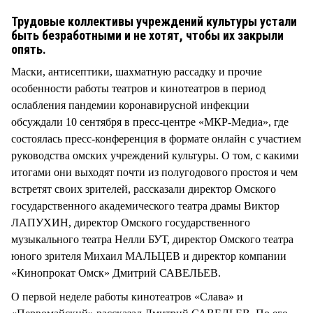
Трудовые коллективы учреждений культуры устали
быть безработными и не хотят, чтобы их закрыли
опять.
Маски, антисептики, шахматную рассадку и прочие
особенности работы театров и кинотеатров в период
ослабления пандемии коронавирусной инфекции
обсуждали 10 сентября в пресс-центре «МКР-Медиа», где
состоялась пресс-конференция в формате онлайн с участием
руководства омских учреждений культуры. О том, с какими
итогами они выходят почти из полугодового простоя и чем
встретят своих зрителей, рассказали директор Омского
государственного академического театра драмы Виктор
ЛАПУХИН, директор Омского государственного
музыкального театра Нелли БУТ, директор Омского театра
юного зрителя Михаил МАЛЬЦЕВ и директор компании
«Кинопрокат Омск» Дмитрий САВЕЛЬЕВ.
О первой неделе работы кинотеатров «Слава» и