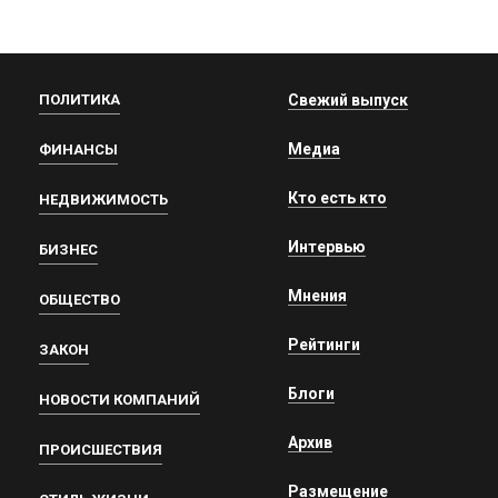
ПОЛИТИКА
Свежий выпуск
Медиа
ФИНАНСЫ
Кто есть кто
НЕДВИЖИМОСТЬ
Интервью
БИЗНЕС
Мнения
ОБЩЕСТВО
Рейтинги
ЗАКОН
Блоги
НОВОСТИ КОМПАНИЙ
Архив
ПРОИСШЕСТВИЯ
Размещение