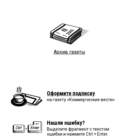
Архив газеты
Оформите подписку
на газету «Коммерческие вести»
Нашли ошибку?
Выделите фрагмент с текстом
ошибки и нажмите Ctrl + Enter.