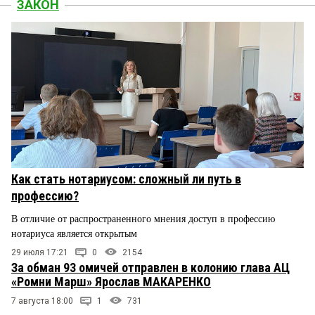
ЗАКОН
Как стать нотариусом: сложный ли путь в
профессию?
В отличие от распространенного мнения доступ в профессию
нотариуса является открытым
29 июля 17:21
0
2154
За обман 93 омичей отправлен в колонию глава АЦ
«Ромни Марш» Ярослав МАКАРЕНКО
7 августа 18:00
1
731