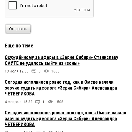
Отправить
Еще по теме
Осуждённому за аферы в «Зерне Сибири» Станиславу
САУТЕ не удалось выйти из «зоны»
13 июля 12:30
0
1663
Сегодня исполнился ровно год, как в Омске начали
заочно судить идеолога «Зерна Сибири» Александра
ЧЕТВЕРИКОВА
4 февраля 15:32
1
1508
Сегодня исполнилось ровно полгода, как в Омске начали
заочно судить идеолога «Зерна Сибири» Александра
ЧЕТВЕРИКОВА