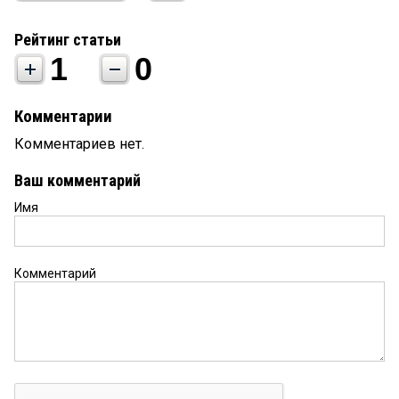
Рейтинг статьи
1
0
Комментарии
Комментариев нет.
Ваш комментарий
Имя
Комментарий