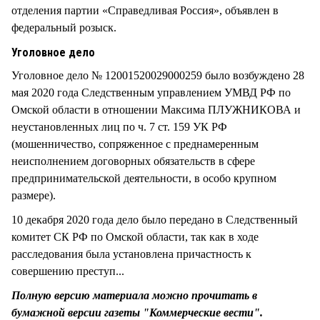
отделения партии «Справедливая Россия», объявлен в
федеральный розыск.
Уголовное дело
Уголовное дело № 12001520029000259 было возбуждено 28
мая 2020 года Следственным управлением УМВД РФ по
Омской области в отношении Максима ПЛУЖНИКОВА и
неустановленных лиц по ч. 7 ст. 159 УК РФ
(мошенничество, сопряженное с преднамеренным
неисполнением договорных обязательств в сфере
предпринимательской деятельности, в особо крупном
размере).
10 декабря 2020 года дело было передано в Следственный
комитет СК РФ по Омской области, так как в ходе
расследования была установлена причастность к
совершению преступ...
Полную версию материала можно прочитать в
бумажной версии газеты "Коммерческие вести".