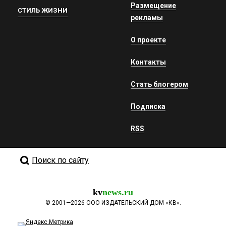
Размещение
СТИЛЬ ЖИЗНИ
рекламы
О проекте
Контакты
Стать блогером
Подписка
RSS
Поиск по сайту
kv
news.ru
©
2001—2026
ООО ИЗДАТЕЛЬСКИЙ ДОМ «КВ».