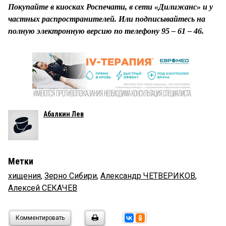
Покупайте в киосках Роспечати, в сети «Дилижанс» и у
частных распространителей. Или подписывайтесь на
полную электронную версию по телефону 95 – 61 – 46.
Абалкин Лев
Метки
хищения
,
Зерно Сибири
,
Александр ЧЕТВЕРИКОВ
,
Алексей СЕКАЧЕВ
Комментировать