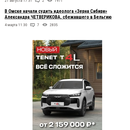
21 августа 17:31
2
1971
В Омске начали судить идеолога «Зерна Сибири»
Александра ЧЕТВЕРИКОВА, сбежавшего в Бельгию
4 марта 11:30
7
2835