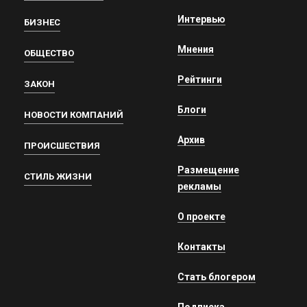
Интервью
БИЗНЕС
Мнения
ОБЩЕСТВО
Рейтинги
ЗАКОН
Блоги
НОВОСТИ КОМПАНИЙ
Архив
ПРОИСШЕСТВИЯ
Размещение
СТИЛЬ ЖИЗНИ
рекламы
О проекте
Контакты
Стать блогером