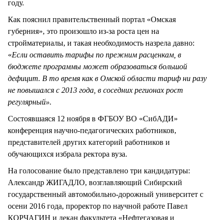
году.
Как пояснил правительственный портал «Омская
губерния», это произошло из-за роста цен на
стройматериалы, и такая необходимость назрела давно:
«
Если оставить тарифы по прежним расценкам, в
бюджете программы может образоваться большой
дефицит. В то время как в Омской области тариф ни разу
не повышался с 2013 года, в соседних регионах рост
регулярный».
Состоявшаяся 12 ноября в ФГБОУ ВО «СибАДИ»
конференция научно-педагогических работников,
представителей других категорий работников и
обучающихся избрала ректора вуза.
На голосование было представлено три кандидатуры:
Александр ЖИГАДЛО, возглавляющий Сибирский
государственный автомобильно-дорожный университет с
осени 2016 года, проректор по научной работе Павел
КОРЧАГИН и декан факультета «Нефтегазовая и