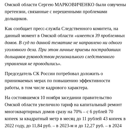
Омской области Сергею МАРКОВИЧЕНКО были озвучены
претензии, связанные с нерешенными проблемами
дольщиков.
Как сообщает пресс-служба Следственного комитета, на
данный момент в Омской области
«имеется 39 проблемных
домов. В суд по данной тематике не направлено ни одного
уголовного дела. При этом личные приемы пострадавших
дольщиков руководством регионального следственного
управления не проводились».
Председатель СК России потребовал доложить о
принимаемых мерах по повышению эффективности
работы, в том числе кадрового характера.
На состоявшемся 10 ноября заседании правительство
Омской области увеличило тариф на капитальный ремонт
многоквартирных домов сразу на 70% – с 6 рублей 70
копеек за квадратный метр в месяц до 11 рублей 43 копеек в
2022 году, до 11,84 руб. – в 2023-м и до 12,27 руб. – в 2024