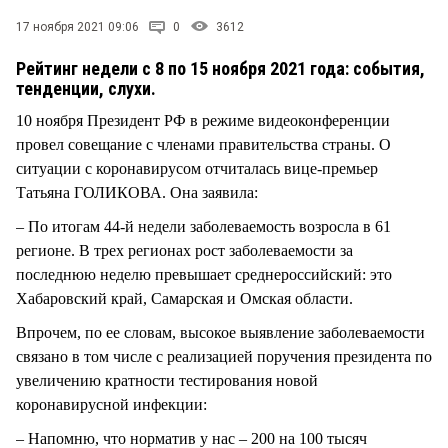
СТИЛЬ ЖИЗНИ
17 ноября 2021 09:06
0
3612
Рейтинг недели с 8 по 15 ноября 2021 года: события,
тенденции, слухи.
10 ноября Президент РФ в режиме видеоконференции
провел совещание с членами правительства страны. О
ситуации с коронавирусом отчиталась вице-премьер
Татьяна ГОЛИКОВА. Она заявила:
– По итогам 44-й недели заболеваемость возросла в 61
регионе. В трех регионах рост заболеваемости за
последнюю неделю превышает среднероссийский: это
Хабаровский край, Самарская и Омская области.
Впрочем, по ее словам, высокое выявление заболеваемости
связано в том числе с реализацией поручения президента по
увеличению кратности тестирования новой
коронавирусной инфекции:
– Напомню, что норматив у нас – 200 на 100 тысяч