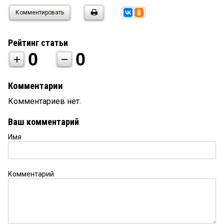
Комментировать
Рейтинг статьи
0
0
Комментарии
Комментариев нет.
Ваш комментарий
Имя
Комментарий