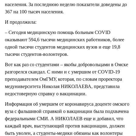
населения. За последнюю неделю показатели доведены до
367 на 100 тысяч населения.
И продолжила:
– Сегодня медицинскую помощь больным COVID
оказывают 594,6 тысячи медицинских работников, более
одной тысячи студентов медицинских вузов и еще 19,8
тысячи студентов-волонтеров.
Вот как раз со студентами – якобы добровольцами в Омске
разгорелся скандал. С ними и с умершим от COVID-19
преподавателем ОмГМУ, которая, по словам проректора
медуниверситета Николая НИКОЛАЕВА, представила
недостоверную справку о вакцинации.
Информация об умершем от коронавируса доценте омского
вуза с фальшивой справкой о вакцинации была подхвачена
федеральными СМИ. А НИКОЛАЕВ еще и добавил, что
каждый врач, выступающий против вакцинации, должен
быть уволен, а студенты-медики обязаны как волонтеры