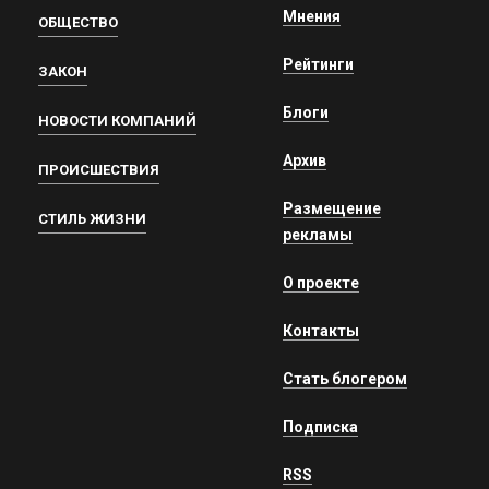
Мнения
ОБЩЕСТВО
Рейтинги
ЗАКОН
Блоги
НОВОСТИ КОМПАНИЙ
Архив
ПРОИСШЕСТВИЯ
Размещение
СТИЛЬ ЖИЗНИ
рекламы
О проекте
Контакты
Стать блогером
Подписка
RSS