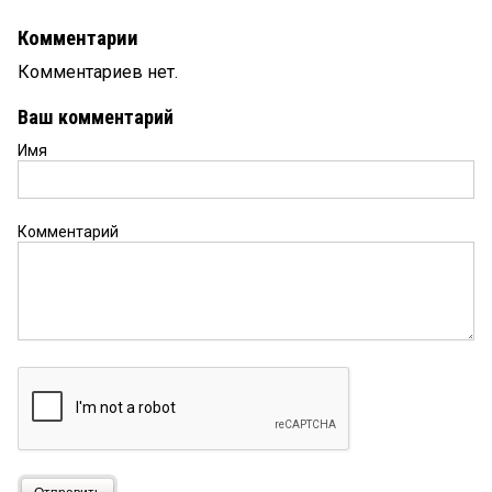
Комментарии
Комментариев нет.
Ваш комментарий
Имя
Комментарий