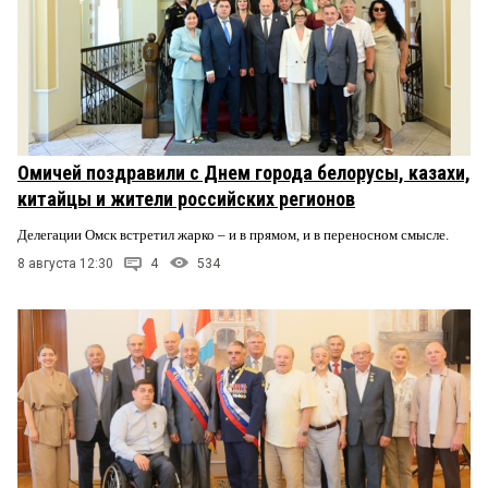
Омичей поздравили с Днем города белорусы, казахи,
китайцы и жители российских регионов
Делегации Омск встретил жарко – и в прямом, и в переносном смысле.
8 августа 12:30
4
534