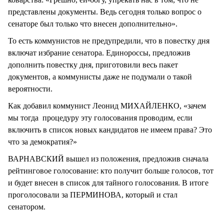
представлены документы. Ведь сегодня только вопрос о
сенаторе был только что внесен дополнительно».
То есть коммунистов не предупредили, что в повестку дня
включат избрание сенатора. Единороссы, предложив
дополнить повестку дня, приготовили весь пакет
документов, а коммунисты даже не подумали о такой
вероятности.
Как добавил коммунист Леонид МИХАЙЛЕНКО, «зачем
мы тогда процедуру эту голосования проводим, если
включить в список новых кандидатов не имеем права? Это
что за демократия?»
ВАРНАВСКИЙ вышел из положения, предложив сначала
рейтинговое голосование: кто получит больше голосов, тот
и будет внесен в список для тайного голосования. В итоге
проголосовали за ПЕРМИНОВА, который и стал
сенатором.