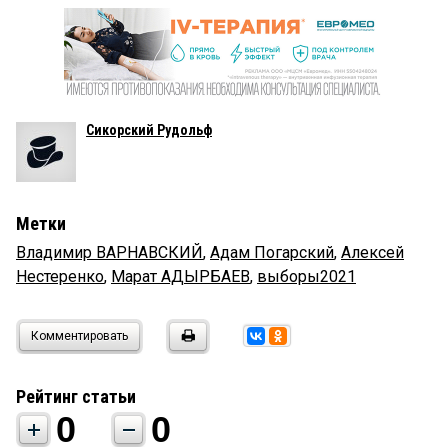
Сикорский Рудольф
Метки
Владимир ВАРНАВСКИЙ
,
Адам Погарский
,
Алексей
Нестеренко
,
Марат АДЫРБАЕВ
,
выборы2021
Комментировать
Рейтинг статьи
0
0