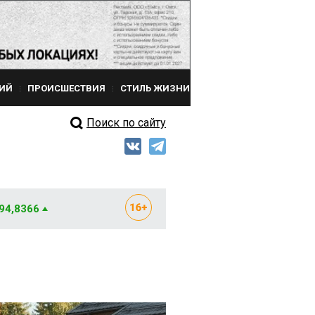
ИЙ
ПРОИСШЕСТВИЯ
СТИЛЬ ЖИЗНИ
Поиск по сайту
 94,8366