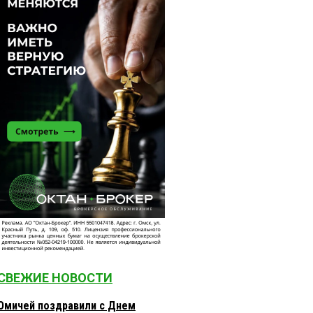
СВЕЖИЕ НОВОСТИ
Омичей поздравили с Днем