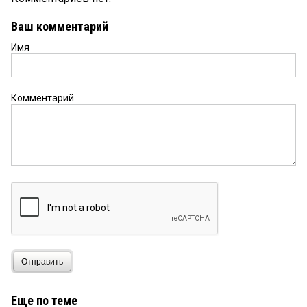
Ваш комментарий
Имя
Комментарий
Отправить
Еще по теме