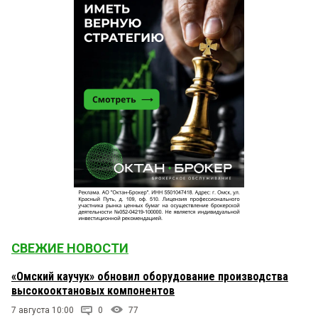
СВЕЖИЕ НОВОСТИ
«Омский каучук» обновил оборудование производства
высокооктановых компонентов
7 августа 10:00
0
77