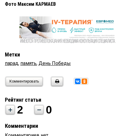
Фото Максим КАРМАЕВ
Метки
парад
,
память
,
День Победы
Комментировать
Рейтинг статьи
2
0
Комментарии
Комментариев нет.