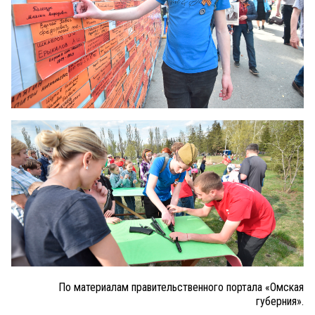
По материалам правительственного портала «Омская
губерния».