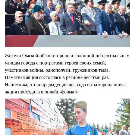
Жители Омской области прошли колонной по центральным
улицам города с портретами героев своих семей,
участников войны, однополчан, тружеников тыла.
Памятная акция состоялась в регионе десятый раз.
Напомним, что в предыдущие два года из-за коронавируса
акция проходила в онлайн-формате.