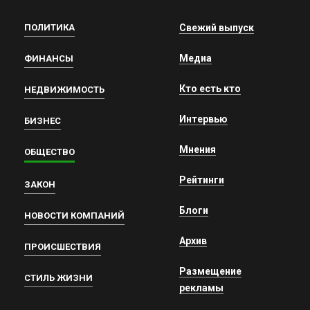
ПОЛИТИКА
Свежий выпуск
Медиа
ФИНАНСЫ
Кто есть кто
НЕДВИЖИМОСТЬ
Интервью
БИЗНЕС
Мнения
ОБЩЕСТВО
Рейтинги
ЗАКОН
Блоги
НОВОСТИ КОМПАНИЙ
Архив
ПРОИСШЕСТВИЯ
Размещение
СТИЛЬ ЖИЗНИ
рекламы