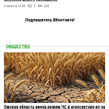
6 августа 16:00
0
630
Подпишитесь ВКонтакте!
ОБЩЕСТВО
Омская область ввела режим ЧС в агросекторе из-за