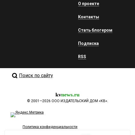
О проекте
Контакты
Стать блогером
Подписка
RSS
Поиск по сайту
kv
news.ru
©
2001—2026
ООО ИЗДАТЕЛЬСКИЙ ДОМ «КВ».
Политика конфиденциальности