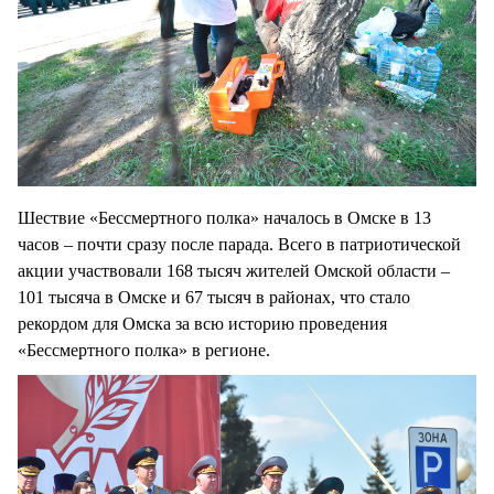
Шествие «Бессмертного полка» началось в Омске в 13
часов – почти сразу после парада. Всего в патриотической
акции участвовали 168 тысяч жителей Омской области –
101 тысяча в Омске и 67 тысяч в районах, что стало
рекордом для Омска за всю историю проведения
«Бессмертного полка» в регионе.