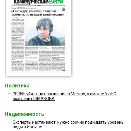
Политика
—
РЕПИН уйдет на повышение в Москву, а омское УФНС
возглавит ШМАКОВА
Недвижимость
—
Эксперты настаивают: нужно срочно поднимать уровень
воды в Иртыше