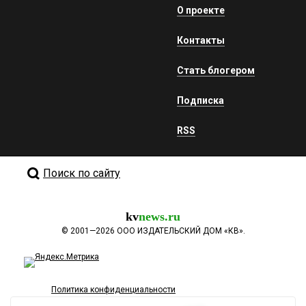
О проекте
Контакты
Стать блогером
Подписка
RSS
Поиск по сайту
kv
news.ru
©
2001—2026
ООО ИЗДАТЕЛЬСКИЙ ДОМ «КВ».
Политика конфиденциальности