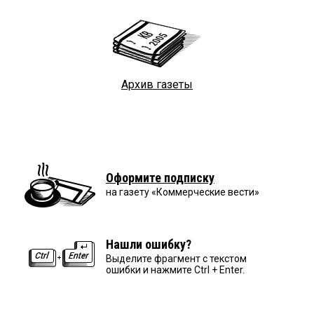
Архив газеты
Оформите подписку
на газету «Коммерческие вести»
Нашли ошибку?
Выделите фрагмент с текстом
ошибки и нажмите Ctrl + Enter.