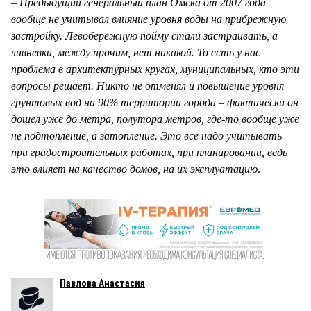
– Предыдущий генеральный план Омска от 2007 года
вообще не учитывал влияние уровня воды на прибрежную
застройку. Левобережную пойму стали застраивать, а
ливневки, между прочим, нет никакой. То есть у нас
проблема в архитектурных кругах, муниципальных, кто эти
вопросы решает. Никто не отменял и повышение уровня
грунтовых вод на 90% территории города – фактически он
дошел уже до метра, полутора метров, где-то вообще уже
не подтопление, а затопление. Это все надо учитывать
при градостроительных работах, при планировании, ведь
это влияет на качество домов, на их эксплуатацию
.
Павлова Анастасия