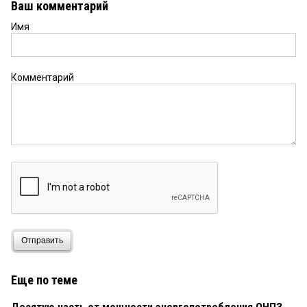
Ваш комментарий
Имя
Комментарий
Отправить
Еще по теме