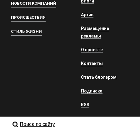
Блоги
НОВОСТИ КОМПАНИЙ
Архив
ПРОИСШЕСТВИЯ
Размещение
СТИЛЬ ЖИЗНИ
рекламы
О проекте
Контакты
Стать блогером
Подписка
RSS
Поиск по сайту