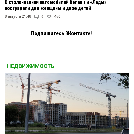
В столкновении автомобилей Renault и «Лады»
пострадали две женщины и двое детей
8 августа 21:48
0
466
Подпишитесь ВКонтакте!
НЕДВИЖИМОСТЬ