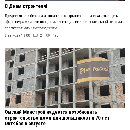
С Днем строителя!
Представители бизнеса и финансовых организаций, а также эксперты в
сфере недвижимости поздравляют специалистов строительной отрасли с
профессиональным праздником.
8 августа 18:00
2
490
Омский Минстрой надеется возобновить
строительство дома для дольщиков на 70 лет
Октября в августе