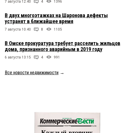
7 августа 12:40
4
1396
В двух многоэтажках на Шаронова дефекты
устранят в ближайшее время
7 августа 10:40
8
1105
В Омске прокуратура требует расселить жильцов
дома, признанного аварийным в 2019 году
6 августа 13:15
4
991
Все новости недвижимости
→