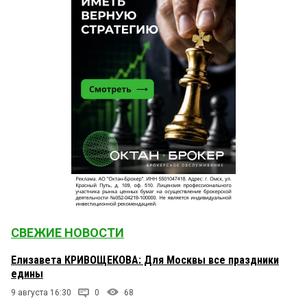
СВЕЖИЕ НОВОСТИ
Елизавета КРИВОЩЕКОВА: Для Москвы все праздники
едины
9 августа 16:30
0
68