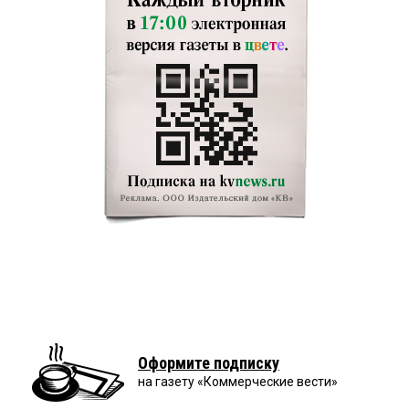
Оформите подписку
на газету «Коммерческие вести»