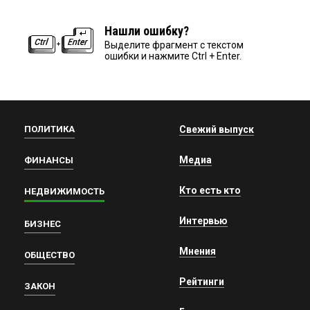
Нашли ошибку?
Выделите фрагмент с текстом
ошибки и нажмите Ctrl + Enter.
ПОЛИТИКА
Свежий выпуск
Медиа
ФИНАНСЫ
Кто есть кто
НЕДВИЖИМОСТЬ
Интервью
БИЗНЕС
Мнения
ОБЩЕСТВО
Рейтинги
ЗАКОН