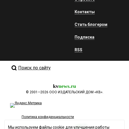
Контакты
Стать блогером
Подписка
RSS
Поиск по сайту
kv
news.ru
©
2001—2026
ООО ИЗДАТЕЛЬСКИЙ ДОМ «КВ».
Политика конфиденциальности
Мы используем файлы cookie для улучшения работы