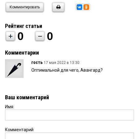
Комментировать
Рейтинг статьи
0
0
Комментарии
гость
17 мая 2022 в 13:30:
Оптимальной для чего, Авангард?
Ваш комментарий
Имя
Комментарий