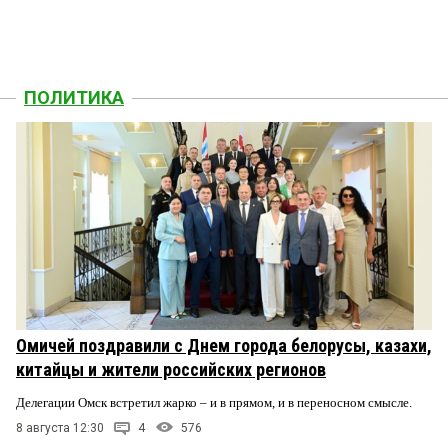
ПОЛИТИКА
Омичей поздравили с Днем города белорусы, казахи,
китайцы и жители российских регионов
Делегации Омск встретил жарко – и в прямом, и в переносном смысле.
8 августа 12:30
4
576