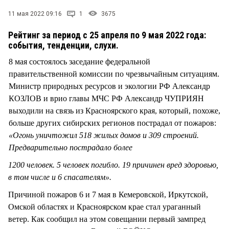
СТИЛЬ ЖИЗНИ
11 мая 2022 09:16
1
3675
Рейтинг за период с 25 апреля по 9 мая 2022 года:
события, тенденции, слухи.
8 мая состоялось заседание федеральной
правительственной комиссии по чрезвычайным ситуациям.
Министр природных ресурсов и экологии РФ Александр
КОЗЛОВ и врио главы МЧС РФ Александр ЧУПРИЯН
выходили на связь из Красноярского края, который, похоже,
больше других сибирских регионов пострадал от пожаров:
«Огонь уничтожил 518 жилых домов и 309 строений.
Предварительно пострадало более
1200 человек. 5 человек погибло. 19 причинен вред здоровью,
в том числе и 6 спасателям».
Причиной пожаров 6 и 7 мая в Кемеровской, Иркутской,
Омской областях и Красноярском крае стал ураганный
ветер. Как сообщил на этом совещании первый зампред