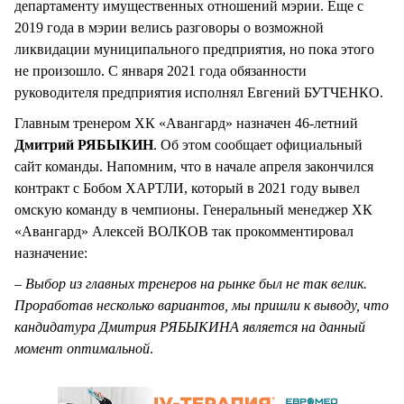
департаменту имущественных отношений мэрии. Еще с
2019 года в мэрии велись разговоры о возможной
ликвидации муниципального предприятия, но пока этого
не произошло. С января 2021 года обязанности
руководителя предприятия исполнял Евгений БУТЧЕНКО.
Главным тренером ХК «Авангард» назначен 46-летний
Дмитрий РЯБЫКИН
. Об этом сообщает официальный
сайт команды. Напомним, что в начале апреля закончился
контракт с Бобом ХАРТЛИ, который в 2021 году вывел
омскую команду в чемпионы. Генеральный менеджер ХК
«Авангард» Алексей ВОЛКОВ так прокомментировал
назначение:
– Выбор из главных тренеров на рынке был не так велик.
Проработав несколько вариантов, мы пришли к выводу, что
кандидатура Дмитрия РЯБЫКИНА является на данный
момент оптимальной
.