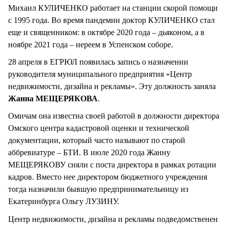
Михаил КУЛИЧЕНКО работает на станции скорой помощи
с 1995 года. Во время пандемии доктор КУЛИЧЕНКО стал
еще и священником: в октябре 2020 года – дьяконом, а в
ноябре 2021 года – иереем в Успенском соборе.
28 апреля в ЕГРЮЛ появилась запись о назначении
руководителя муниципального предприятия «Центр
недвижимости, дизайна и рекламы». Эту должность заняла
Жанна МЕЩЕРЯКОВА
.
Омичам она известна своей работой в должности директора
Омского центра кадастровой оценки и технической
документации, который часто называют по старой
аббревиатуре – БТИ. В июле 2020 года Жанну
МЕЩЕРЯКОВУ сняли с поста директора в рамках ротации
кадров. Вместо нее директором бюджетного учреждения
тогда назначили бывшую предпринимательницу из
Екатеринбурга Ольгу ЛУЗИНУ.
Центр недвижимости, дизайна и рекламы подведомственен