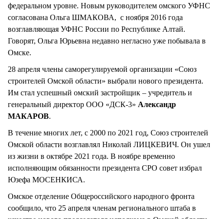
федеральном уровне. Новым руководителем омского УФНС
согласована Ольга ШМАКОВА, с ноября 2016 года
возглавляющая УФНС России по Республике Алтай.
Говорят, Ольга Юрьевна недавно негласно уже побывала в
Омске.
28 апреля члены саморегулируемой организации «Союз
строителей Омской области» выбрали нового президента.
Им стал успешный омский застройщик – учредитель и
генеральный директор ООО «ДСК-3»
Александр
МАКАРОВ
.
В течение многих лет, с 2000 по 2021 год, Союз строителей
Омской области возглавлял Николай ЛИЦКЕВИЧ. Он ушел
из жизни в октябре 2021 года. В ноябре временно
исполняющим обязанности президента СРО совет избрал
Юзефа МОСЕНКИСА.
Омское отделение Общероссийского народного фронта
сообщило, что 25 апреля членам регионального штаба в