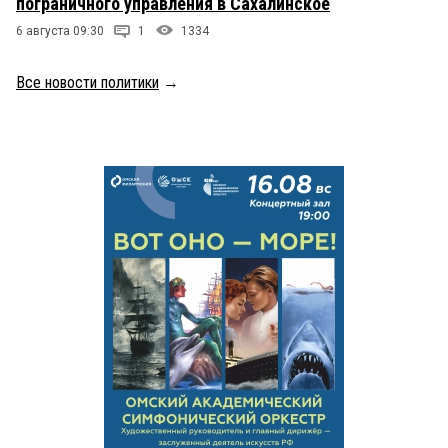
пограничного управления в Сахалинское
6 августа 09:30
1
1334
Все новости политики
→