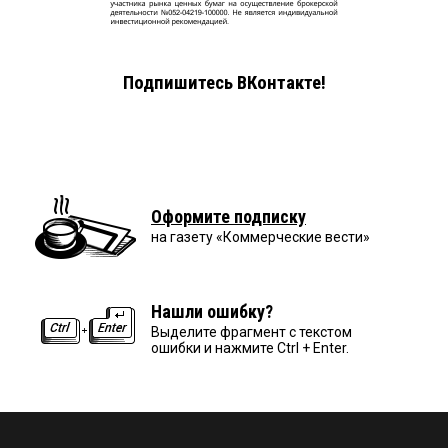
Подпишитесь ВКонтакте!
Оформите подписку
на газету «Коммерческие вести»
Нашли ошибку?
Выделите фрагмент с текстом
ошибки и нажмите Ctrl + Enter.