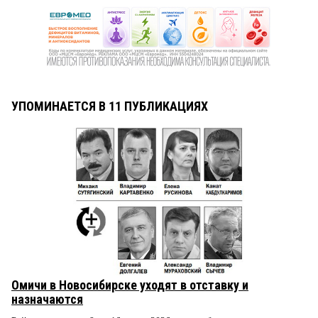
УПОМИНАЕТСЯ В 11 ПУБЛИКАЦИЯХ
Омичи в Новосибирске уходят в отставку и
назначаются