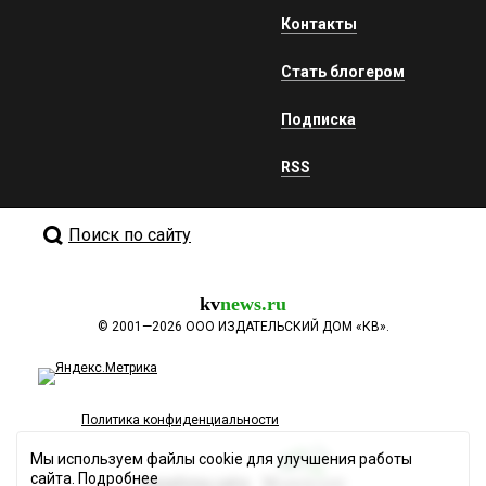
Контакты
Стать блогером
Подписка
RSS
Поиск по сайту
kv
news.ru
©
2001—2026
ООО ИЗДАТЕЛЬСКИЙ ДОМ «КВ».
Политика конфиденциальности
Мы используем файлы cookie для улучшения работы
сайта.
Подробнее
Разработка сайта