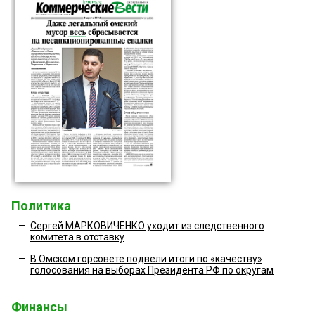
Политика
—
Сергей МАРКОВИЧЕНКО уходит из следственного
комитета в отставку
—
В Омском горсовете подвели итоги по «качеству»
голосования на выборах Президента РФ по округам
Финансы