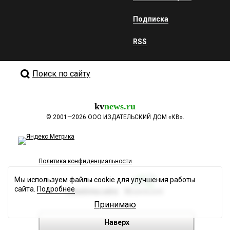
Подписка
RSS
Поиск по сайту
kv
news.ru
©
2001—2026
ООО ИЗДАТЕЛЬСКИЙ ДОМ «КВ».
Политика конфиденциальности
Мы используем файлы cookie для улучшения работы
сайта.
Подробнее
Разработка сайта
Принимаю
Наверх