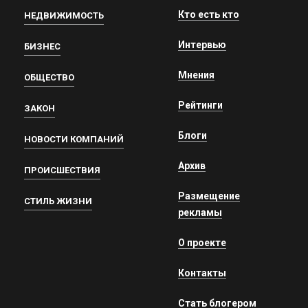
Кто есть кто
НЕДВИЖИМОСТЬ
Интервью
БИЗНЕС
Мнения
ОБЩЕСТВО
Рейтинги
ЗАКОН
Блоги
НОВОСТИ КОМПАНИЙ
Архив
ПРОИСШЕСТВИЯ
Размещение
СТИЛЬ ЖИЗНИ
рекламы
О проекте
Контакты
Стать блогером