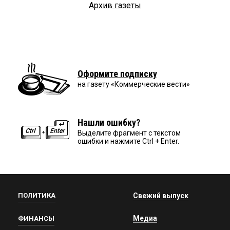
Архив газеты
Оформите подписку
на газету «Коммерческие вести»
Нашли ошибку?
Выделите фрагмент с текстом
ошибки и нажмите Ctrl + Enter.
ПОЛИТИКА
Свежий выпуск
Медиа
ФИНАНСЫ