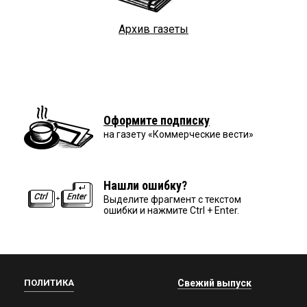
Архив газеты
Оформите подписку
на газету «Коммерческие вести»
Нашли ошибку?
Выделите фрагмент с текстом
ошибки и нажмите Ctrl + Enter.
ПОЛИТИКА
Свежий выпуск