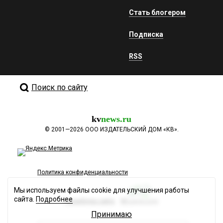
Стать блогером
Подписка
RSS
Поиск по сайту
kv
news.ru
©
2001—2026
ООО ИЗДАТЕЛЬСКИЙ ДОМ «КВ».
Политика конфиденциальности
Мы используем файлы cookie для улучшения работы
сайта.
Подробнее
Разработка сайта
Принимаю