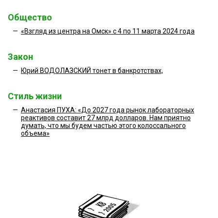
Общество
—
«Взгляд из центра на Омск» с 4 по 11 марта 2024 года
Закон
—
Юрий ВОДОЛАЗСКИЙ тонет в банкротствах,
Стиль жизни
—
Анастасия ПУХА: «До 2027 года рынок лабораторных
реактивов составит 27 млрд долларов. Нам приятно
думать, что мы будем частью этого колоссального
объема»