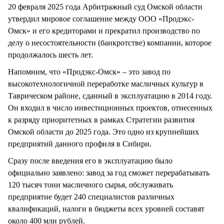
20 февраля 2025 года Арбитражный суд Омской области
утвердил мировое соглашение между ООО «Продэкс-
Омск» и его кредиторами и прекратил производство по
делу о несостоятельности (банкротстве) компании, которое
продолжалось шесть лет.
Напомним, что «Продэкс-Омск» – это завод по
высокотехнологичной переработке масличных культур в
Таврическом районе, сданный в эксплуатацию в 2014 году.
Он входил в число инвестиционных проектов, отнесенных
к разряду приоритетных в рамках Стратегии развития
Омской области до 2025 года. Это одно из крупнейших
предприятий данного профиля в Сибири.
Сразу после введения его в эксплуатацию было
официально заявлено: завод за год сможет перерабатывать
120 тысяч тонн масличного сырья, обслуживать
предприятие будет 240 специалистов различных
квалификаций, налоги в бюджеты всех уровней составят
около 400 млн рублей.