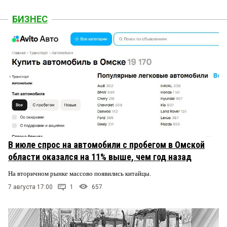
БИЗНЕС
В июле спрос на автомобили с пробегом в Омской
области оказался на 11% выше, чем год назад
На вторичном рынке массово появились китайцы.
7 августа 17:00
1
657