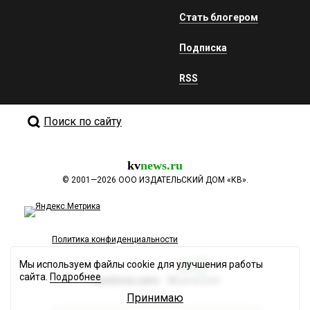
Стать блогером
Подписка
RSS
Поиск по сайту
kv
news.ru
©
2001—2026
ООО ИЗДАТЕЛЬСКИЙ ДОМ «КВ».
Политика конфиденциальности
Мы используем файлы cookie для улучшения работы
сайта.
Подробнее
Разработка сайта
Принимаю