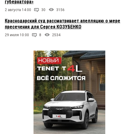
губернатора»
2 августа 14:00
30
3156
Краснодарский суд рассматривает апелляцию о мере
пресечения для Сергея КОЗУБЕНКО
29 июля 10:00
8
2534