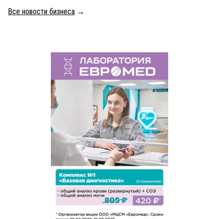
Все новости бизнеса
→