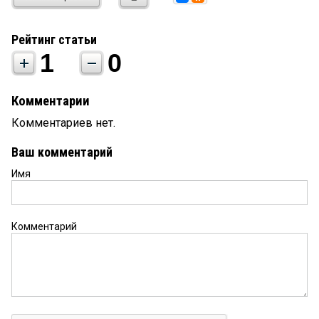
Рейтинг статьи
1
0
Комментарии
Комментариев нет.
Ваш комментарий
Имя
Комментарий