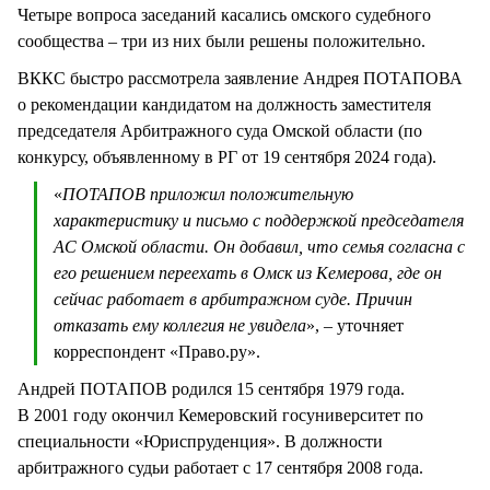
Четыре вопроса заседаний касались омского судебного
сообщества – три из них были решены положительно.
ВККС быстро рассмотрела заявление Андрея ПОТАПОВА
о рекомендации кандидатом на должность заместителя
председателя Арбитражного суда Омской области (по
конкурсу, объявленному в РГ от 19 сентября 2024 года).
«
ПОТАПОВ приложил положительную
характеристику и письмо с поддержкой председателя
АС Омской области. Он добавил, что семья согласна с
его решением переехать в Омск из Кемерова, где он
сейчас работает в арбитражном суде. Причин
отказать ему коллегия не увидела
», – уточняет
корреспондент «Право.ру».
Андрей ПОТАПОВ родился 15 сентября 1979 года.
В 2001 году окончил Кемеровский госуниверситет по
специальности «Юриспруденция». В должности
арбитражного судьи работает с 17 сентября 2008 года.