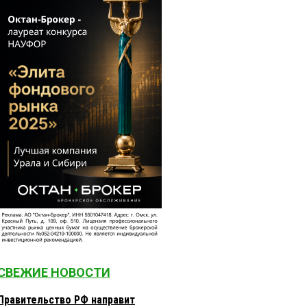
СВЕЖИЕ НОВОСТИ
Правительство РФ направит