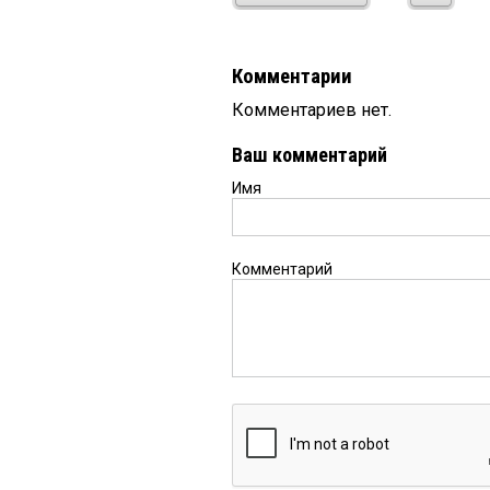
Комментарии
Комментариев нет.
Ваш комментарий
Имя
Комментарий