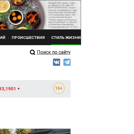
ИЙ
ПРОИСШЕСТВИЯ
СТИЛЬ ЖИЗНИ
Поиск по сайту
93,1901