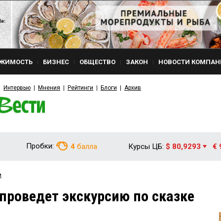
ЖИМОСТЬ
БИЗНЕС
ОБЩЕСТВО
ЗАКОН
НОВОСТИ КОМПАН
Интервью
Мнения
Рейтинги
Блоги
Архив
Пробки:
4
балла
Курсы ЦБ:
$ 80,9293
€ 
и
 проведет экскурсию по сказке