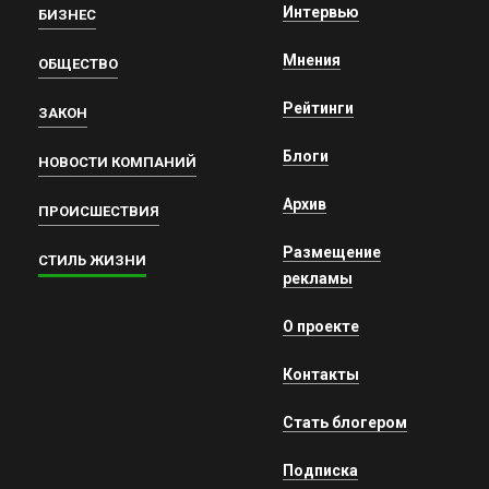
Интервью
БИЗНЕС
Мнения
ОБЩЕСТВО
Рейтинги
ЗАКОН
Блоги
НОВОСТИ КОМПАНИЙ
Архив
ПРОИСШЕСТВИЯ
Размещение
СТИЛЬ ЖИЗНИ
рекламы
О проекте
Контакты
Стать блогером
Подписка