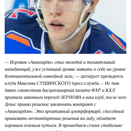
— Игроком «Авангарда» стал молодой и талантливый
нападающий, уже успевший громко заявить о себе на уровне
Континентальной хоккейной лиги,
— цитирует президента
клуба Максима СУШИНСКОГО пресс-служба. –
Не так
давно совместная дисциплинарная палата ФХР и КХЛ
признала законным переход ЗЕРНОВА в наш клуб, после чего
Денис принял решение заключить контракт с
«Авангардом». Это креативный центрфорвард, способный
принимать нестандартные решения на льду, обладает
хорошим голевым чутьем. В прошедшем сезоне стабильно