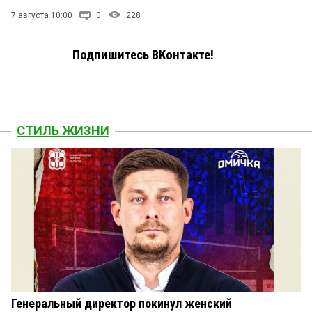
7 августа 10:00
0
228
Подпишитесь ВКонтакте!
СТИЛЬ ЖИЗНИ
Генеральный директор покинул женский