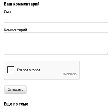
Ваш комментарий
Имя
Комментарий
Отправить
Еще по теме