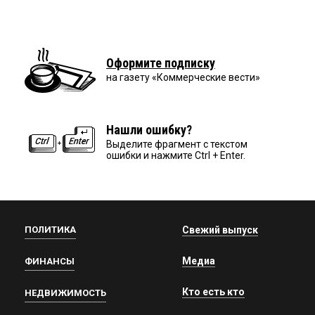
Оформите подписку
на газету «Коммерческие вести»
Нашли ошибку?
Выделите фрагмент с текстом
ошибки и нажмите Ctrl + Enter.
ПОЛИТИКА
Свежий выпуск
Медиа
ФИНАНСЫ
Кто есть кто
НЕДВИЖИМОСТЬ