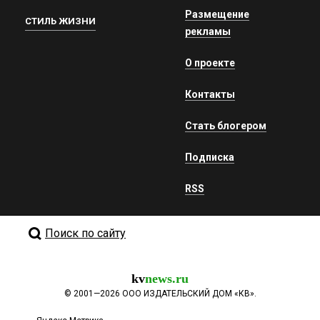
Размещение
СТИЛЬ ЖИЗНИ
рекламы
О проекте
Контакты
Стать блогером
Подписка
RSS
Поиск по сайту
kv
news.ru
©
2001—2026
ООО ИЗДАТЕЛЬСКИЙ ДОМ «КВ».