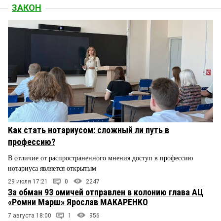
ЗАКОН
Как стать нотариусом: сложный ли путь в
профессию?
В отличие от распространенного мнения доступ в профессию
нотариуса является открытым
29 июля 17:21
0
2247
За обман 93 омичей отправлен в колонию глава АЦ
«Ромни Марш» Ярослав МАКАРЕНКО
7 августа 18:00
1
956