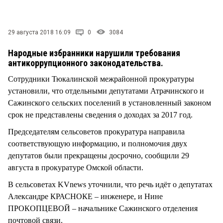
СТИЛЬ ЖИЗНИ
29 августа 2018 16:09
0
3084
Народные избранники нарушили требования
антикоррупционного законодательства.
Сотрудники Тюкалинской межрайонной прокуратуры
установили, что отдельными депутатами Атрачинского и
Сажинского сельских поселений в установленный законом
срок не представлены сведения о доходах за 2017 год.
Председателям сельсоветов прокуратура направила
соответствующую информацию, и полномочия двух
депутатов были прекращены досрочно, сообщили 29
августа в прокуратуре Омской области.
В сельсоветах KVnews уточнили, что речь идёт о депутатах
Александре КРАСНОКЕ – инженере, и Нине
ПРОКОПЦЕВОЙ – начальнике Сажинского отделения
почтовой связи.