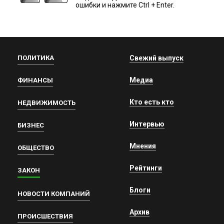
ошибки и нажмите Ctrl + Enter.
ПОЛИТИКА
Свежий выпуск
Медиа
ФИНАНСЫ
Кто есть кто
НЕДВИЖИМОСТЬ
Интервью
БИЗНЕС
Мнения
ОБЩЕСТВО
Рейтинги
ЗАКОН
Блоги
НОВОСТИ КОМПАНИЙ
Архив
ПРОИСШЕСТВИЯ