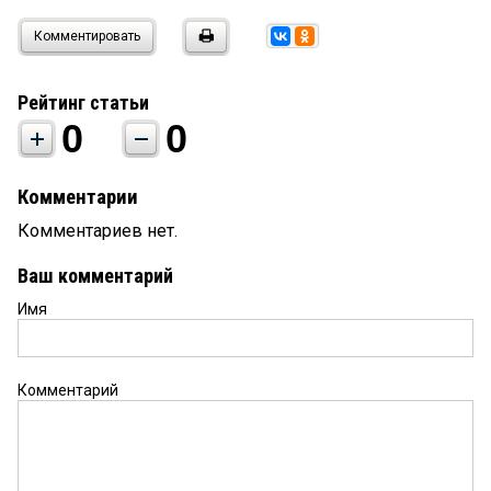
Комментировать
Рейтинг статьи
0
0
Комментарии
Комментариев нет.
Ваш комментарий
Имя
Комментарий