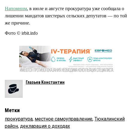
Напомним
, в июле и августе прокуратура уже сообщала о
лишении мандатов шестерых сельских депутатов — по той
же причине.
Фото © irbit.info
Глазьев Константин
Метки
прокуратура
,
местное самоуправление
,
Тюкалинский
район
,
декларация о доходах