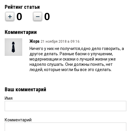
Рейтинг статьи
0
0
Комментарии
Жора
21 ноября 2018 в 09:16:
Ничего у них не получится,одно дело говорить, а
другое делать. Разные басни о улучшении,
модернизации и сказки о лучшей жизни уже
надоело слушать. Они должны понять, нет
людей, которые могли бы все это сделать.
Ваш комментарий
Имя
Комментарий