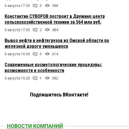
6 августа 17:30
0
388
Константин СУВОРОВ построит в Дружино центр
сельскохозяйственной техники за 564 млн руб.
6 августа 17:05
2
484
Вывоз нефти и нефтегрузов из Омской области по
железной дороге уменьшился
6 августа 16:00
0
614
Современные косметологические процедуры:
возможности и особенности
6 августа 15:20
1
382
Подпишитесь ВКонтакте!
НОВОСТИ КОМПАНИЙ