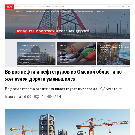
Вывоз нефти и нефтегрузов из Омской области по
железной дороге уменьшился
В целом отправка различных видов грузов выросла до 10,8 млн тонн.
6 августа 16:00
0
614