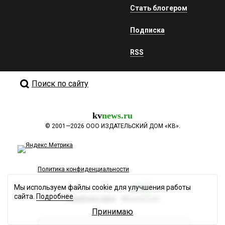
Стать блогером
Подписка
RSS
Поиск по сайту
kv
news.ru
©
2001—2026
ООО ИЗДАТЕЛЬСКИЙ ДОМ «КВ».
Политика конфиденциальности
Мы используем файлы cookie для улучшения работы
сайта.
Подробнее
Разработка сайта
Принимаю