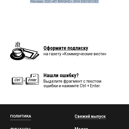
Оформите подписку
на газету «Коммерческие вести»
Нашли ошибку?
Выделите фрагмент с текстом
ошибки и нажмите Ctrl + Enter.
ПОЛИТИКА
Свежий выпуск