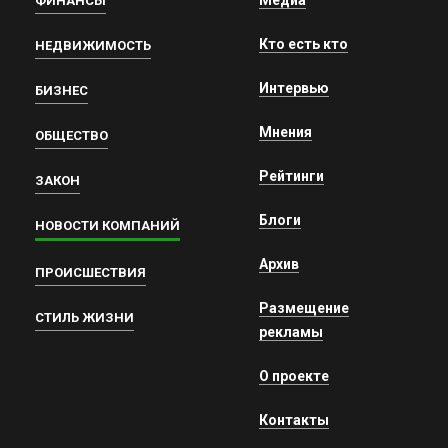
Медиа
ФИНАНСЫ
Кто есть кто
НЕДВИЖИМОСТЬ
Интервью
БИЗНЕС
Мнения
ОБЩЕСТВО
Рейтинги
ЗАКОН
Блоги
НОВОСТИ КОМПАНИЙ
Архив
ПРОИСШЕСТВИЯ
Размещение
СТИЛЬ ЖИЗНИ
рекламы
О проекте
Контакты