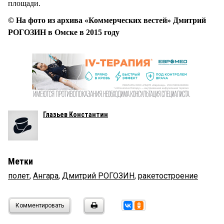
площади.
© На фото из архива «Коммерческих вестей» Дмитрий
РОГОЗИН в Омске в 2015 году
Глазьев Константин
Метки
полет
,
Ангара
,
Дмитрий РОГОЗИН
,
ракетостроение
Комментировать