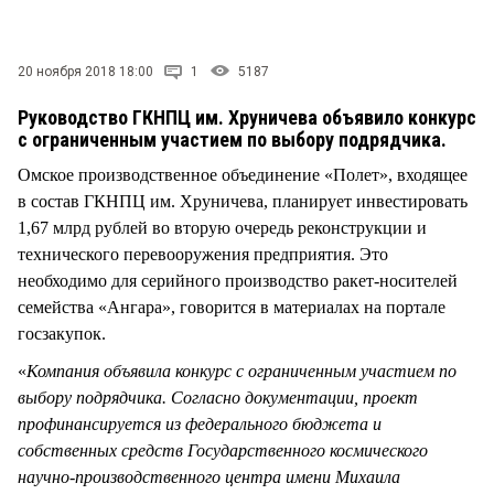
СТИЛЬ ЖИЗНИ
20 ноября 2018 18:00
1
5187
Руководство ГКНПЦ им. Хруничева объявило конкурс
с ограниченным участием по выбору подрядчика.
Омское производственное объединение «Полет», входящее
в состав ГКНПЦ им. Хруничева, планирует инвестировать
1,67 млрд рублей во вторую очередь реконструкции и
технического перевооружения предприятия. Это
необходимо для серийного производство ракет-носителей
семейства «Ангара», говорится в материалах на портале
госзакупок.
«
Компания объявила конкурс с ограниченным участием по
выбору подрядчика. Согласно документации, проект
профинансируется из федерального бюджета и
собственных средств Государственного космического
научно-производственного центра имени Михаила