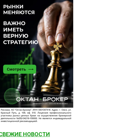
СВЕЖИЕ НОВОСТИ