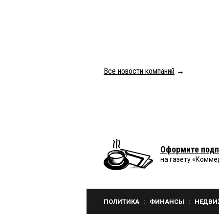
Все новости компаний
→
Оформите подп
на газету «Комме
ПОЛИТИКА
ФИНАНСЫ
НЕДВИ