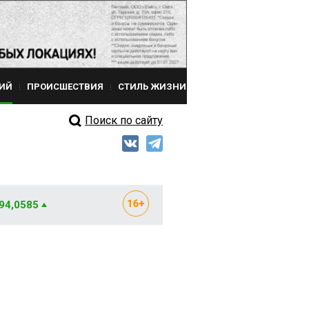
ИЙ
ПРОИСШЕСТВИЯ
СТИЛЬ ЖИЗНИ
Поиск по сайту
 94,0585