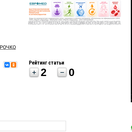
АРОЧКО
Рейтинг статьи
2
0