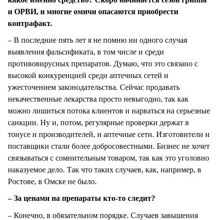
и ОРВИ, и многие омичи опасаются приобрести
контрафакт.
– В последние пять лет я не помню ни одного случая
выявления фальсификата, в том числе и среди
противовирусных препаратов. Думаю, что это связано с
высокой конкуренцией среди аптечных сетей и
ужесточением законодательства. Сейчас продавать
некачественные лекарства просто невыгодно, так как
можно лишиться потока клиентов и нарваться на серьезные
санкции. Ну и, потом, регулярные проверки держат в
тонусе и производителей, и аптечные сети. Изготовители и
поставщики стали более добросовестными. Бизнес не хочет
связываться с сомнительным товаром, так как это уголовно
наказуемое дело. Так что таких случаев, как, например, в
Ростове, в Омске не было.
– За ценами на препараты кто-то следит?
– Конечно, в обязательном порядке. Случаев завышения