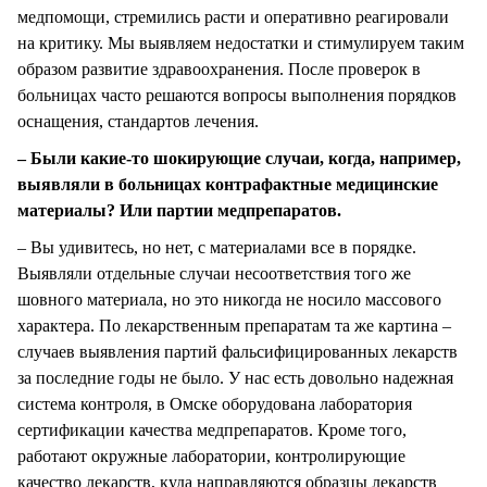
медпомощи, стремились расти и оперативно реагировали
на критику. Мы выявляем недостатки и стимулируем таким
образом развитие здравоохранения. После проверок в
больницах часто решаются вопросы выполнения порядков
оснащения, стандартов лечения.
– Были какие-то шокирующие случаи, когда, например,
выявляли в больницах контрафактные медицинские
материалы? Или партии медпрепаратов.
– Вы удивитесь, но нет, с материалами все в порядке.
Выявляли отдельные случаи несоответствия того же
шовного материала, но это никогда не носило массового
характера. По лекарственным препаратам та же картина –
случаев выявления партий фальсифицированных лекарств
за последние годы не было. У нас есть довольно надежная
система контроля, в Омске оборудована лаборатория
сертификации качества медпрепаратов. Кроме того,
работают окружные лаборатории, контролирующие
качество лекарств, куда направляются образцы лекарств