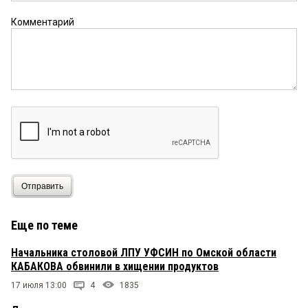
Комментарий
Отправить
Еще по теме
Начальника столовой ЛПУ УФСИН по Омской области
КАБАКОВА обвинили в хищении продуктов
17 июля 13:00
4
1835