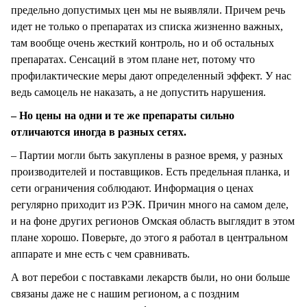
предельно допустимых цен мы не выявляли. Причем речь
идет не только о препаратах из списка жизненно важных,
там вообще очень жесткий контроль, но и об остальных
препаратах. Сенсаций в этом плане нет, потому что
профилактические меры дают определенный эффект. У нас
ведь самоцель не наказать, а не допустить нарушения.
– Но цены на одни и те же препараты сильно
отличаются иногда в разных сетях.
– Партии могли быть закуплены в разное время, у разных
производителей и поставщиков. Есть предельная планка, и
сети ограничения соблюдают. Информация о ценах
регулярно приходит из РЭК. Причин много на самом деле,
и на фоне других регионов Омская область выглядит в этом
плане хорошо. Поверьте, до этого я работал в центральном
аппарате и мне есть с чем сравнивать.
А вот перебои с поставками лекарств были, но они больше
связаны даже не с нашим регионом, а с поздним