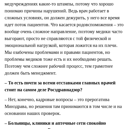
медучреждениях какие-то штампы, потому что хорошо
понимаю причины нарушений. Ведь врач работает в
сложных условиях, он должен дежурить, у него все время
идет поток пациентов. Что касается родовспоможения – это
вообще очень сложное направление, поэтому медики часто
выгорают, просто не справляются с той физической и
эмоциональной нагрузкой, которая ложится на их плечи.
Мы озабочены проблемами и правами пациентов, но
проблемы медиков тоже есть и их необходимо решать.
Поэтому чем сложнее рабочий процесс, тем грамотнее
должен быть менеджмент.
– То есть почти за всеми отставками главных врачей
стоит на самом деле Росздравнадзор?
– Нет, конечно, кадровые вопросы – это прерогатива
Минздрава, но решения там принимаются в том числе и на
основании наших проверок.
– Больницы, клиники и аптечные сети спокойно