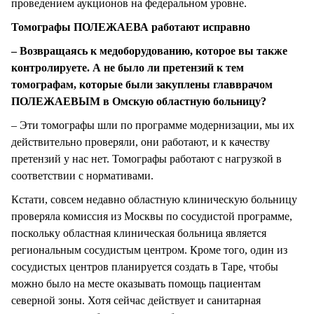
проведением аукционов на федеральном уровне.
Томографы ПОЛЕЖАЕВА работают исправно
– Возвращаясь к медоборудованию, которое вы также
контролируете. А не было ли претензий к тем
томографам, которые были закуплены главврачом
ПОЛЕЖАЕВЫМ в Омскую областную больницу?
– Эти томографы шли по программе модернизации, мы их
действительно проверяли, они работают, и к качеству
претензий у нас нет. Томографы работают с нагрузкой в
соответствии с нормативами.
Кстати, совсем недавно областную клиническую больницу
проверяла комиссия из Москвы по сосудистой программе,
поскольку областная клиническая больница является
региональным сосудистым центром. Кроме того, один из
сосудистых центров планируется создать в Таре, чтобы
можно было на месте оказывать помощь пациентам
северной зоны. Хотя сейчас действует и санитарная