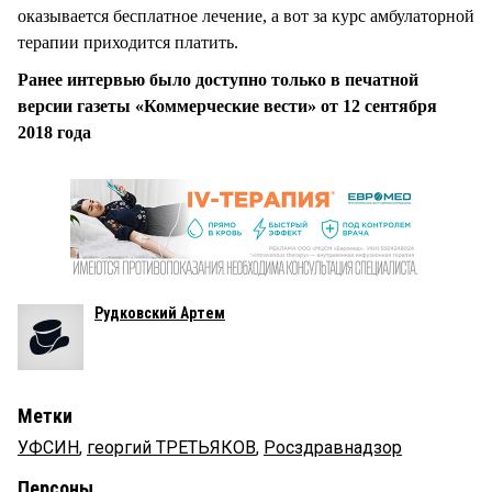
оказывается бесплатное лечение, а вот за курс амбулаторной
терапии приходится платить.
Ранее интервью было доступно только в печатной
версии газеты «Коммерческие вести» от 12 сентября
2018 года
Рудковский Артем
Метки
УФСИН
,
георгий ТРЕТЬЯКОВ
,
Росздравнадзор
Персоны