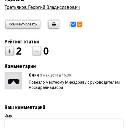
Третьяков Георгий Владиславович
Комментировать
Рейтинг статьи
2
0
Комментарии
Омич
3 мая 2019 в 15:30:
Повезло местному Минздраву с руководителем
Росздравнадзора
Ваш комментарий
Имя