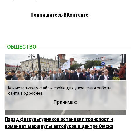
Подпишитесь ВКонтакте!
ОБЩЕСТВО
Мы используем файлы cookie для улучшения работы
сайта.
Подробнее
Принимаю
Парад физкультурников остановит транспорт и
поменяет маршруты автобусов в центре Омска