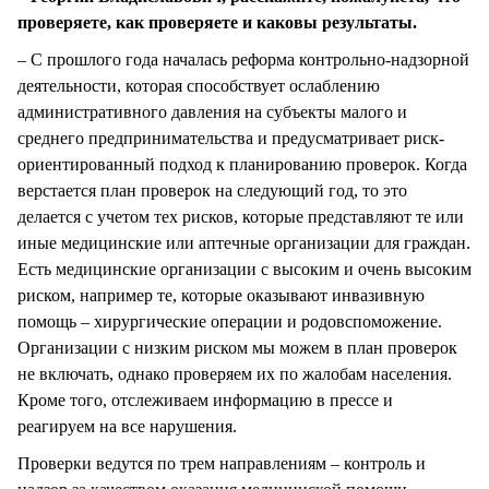
проверяете, как проверяете и каковы результаты.
– С прошлого года началась реформа контрольно-надзорной
деятельности, которая способствует ослаблению
административного давления на субъекты малого и
среднего предпринимательства и предусматривает риск-
ориентированный подход к планированию проверок. Когда
верстается план проверок на следующий год, то это
делается с учетом тех рисков, которые представляют те или
иные медицинские или аптечные организации для граждан.
Есть медицинские организации с высоким и очень высоким
риском, например те, которые оказывают инвазивную
помощь – хирургические операции и родовспоможение.
Организации с низким риском мы можем в план проверок
не включать, однако проверяем их по жалобам населения.
Кроме того, отслеживаем информацию в прессе и
реагируем на все нарушения.
Проверки ведутся по трем направлениям – контроль и