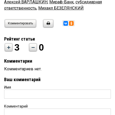
Алексей ВАРЛАШКИН
,
Мираф-Банк
,
субсидиарная
ответственность
,
Михаил БЕЗЕЛЯНСКИЙ
Комментировать
Рейтинг статьи
3
0
Комментарии
Комментариев нет.
Ваш комментарий
Имя
Комментарий