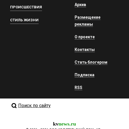
Архив
ПРОИСШЕСТВИЯ
Размещение
СТИЛЬ ЖИЗНИ
рекламы
О проекте
Контакты
Стать блогером
Подписка
RSS
Поиск по сайту
kv
news.ru