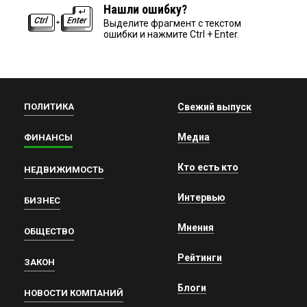
Нашли ошибку?
Выделите фрагмент с текстом
ошибки и нажмите Ctrl + Enter.
ПОЛИТИКА
Свежий выпуск
Медиа
ФИНАНСЫ
Кто есть кто
НЕДВИЖИМОСТЬ
Интервью
БИЗНЕС
Мнения
ОБЩЕСТВО
Рейтинги
ЗАКОН
Блоги
НОВОСТИ КОМПАНИЙ