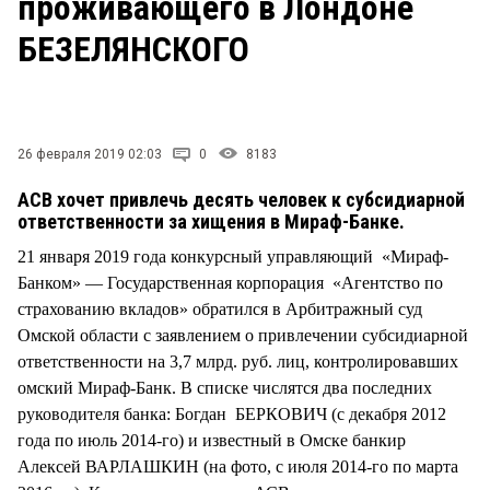
проживающего в Лондоне
СТИЛЬ ЖИЗНИ
БЕЗЕЛЯНСКОГО
26 февраля 2019 02:03
0
8183
АСВ хочет привлечь десять человек к субсидиарной
ответственности за хищения в Мираф-Банке.
21 января 2019 года конкурсный управляющий «Мираф-
Банком» — Государственная корпорация «Агентство по
страхованию вкладов» обратился в Арбитражный суд
Омской области с заявлением о привлечении субсидиарной
ответственности на 3,7 млрд. руб. лиц, контролировавших
омский Мираф-Банк. В списке числятся два последних
руководителя банка: Богдан БЕРКОВИЧ (с декабря 2012
года по июль 2014-го) и известный в Омске банкир
Алексей ВАРЛАШКИН (на фото, с июля 2014-го по марта