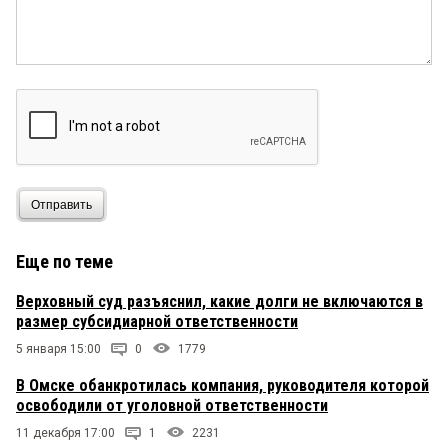
Отправить
Еще по теме
Верховный суд разъяснил, какие долги не включаются в
размер субсидиарной ответственности
5 января 15:00
0
1779
В Омске обанкротилась компания, руководителя которой
освободили от уголовной ответственности
11 декабря 17:00
1
2231