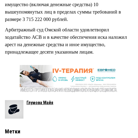
имущество (включая денежные средства) 10
вышеупомянутых лиц в пределах суммы требований в
размере 3 715 222 000 рублей.
Арбитражный суд Омской области удовлетворил
ходатайство АСВ и в качестве обеспечения иска наложил
арест на денежные средства и иное имущество,
принадлежащее десяти указанным лицам.
Глумова Майя
Метки