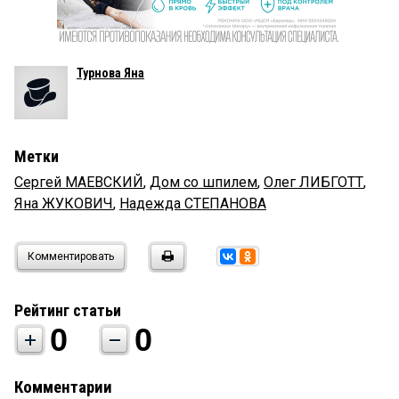
Турнова Яна
Метки
Сергей МАЕВСКИЙ
,
Дом со шпилем
,
Олег ЛИБГОТТ
,
Яна ЖУКОВИЧ
,
Надежда СТЕПАНОВА
Комментировать
Рейтинг статьи
0
0
Комментарии