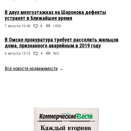
В двух многоэтажках на Шаронова дефекты
устранят в ближайшее время
7 августа 10:40
8
1050
В Омске прокуратура требует расселить жильцов
дома, признанного аварийным в 2019 году
6 августа 13:15
4
962
Все новости недвижимости
→