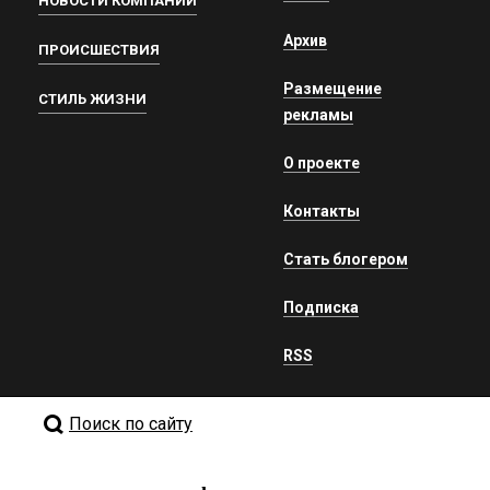
НОВОСТИ КОМПАНИЙ
Архив
ПРОИСШЕСТВИЯ
Размещение
СТИЛЬ ЖИЗНИ
рекламы
О проекте
Контакты
Стать блогером
Подписка
RSS
Поиск по сайту