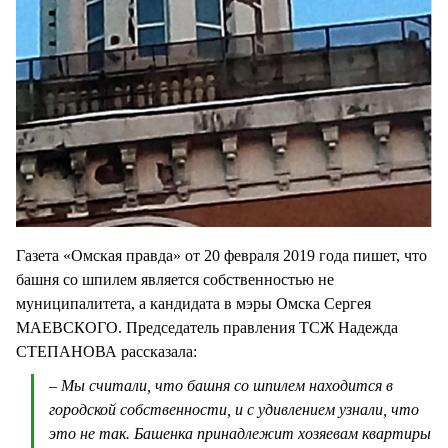
Газета «Омская правда» от 20 февраля 2019 года пишет, что
башня со шпилем является собственностью не
муниципалитета, а кандидата в мэры Омска Сергея
МАЕВСКОГО. Председатель правления ТСЖ Надежда
СТЕПАНОВА рассказала:
– Мы считали, что башня со шпилем находится в
городской собственности, и с удивлением узнали, что
это не так. Башенка принадлежит хозяевам квартиры