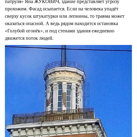
патруля» Яна ЖУКОВИЧ, здание представляет угрозу
прохожим. Фасад осыпается. Если на человека упадёт
сверху кусок штукатурки или лепнины, то травма может
оказаться опасной. А ведь рядом находится остановка
«Голубой огонёк», и под стенами здания ежедневно
движется поток людей.