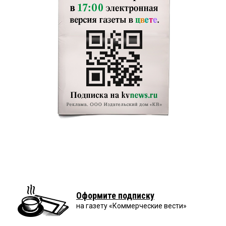
Оформите подписку
на газету «Коммерческие вести»