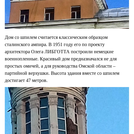
Дом со шпилем считается классическим образцом
сталинского ампира. В 1951 году его по проекту
архитектора Олега ЛИБГОТТА построили немецкие
военнопленные. Красивый дом предназначался не для
простых омичей, а для руководства Омской области –
партийной верхушки. Высота здания вместе со шпилем
достигает 47 метров.