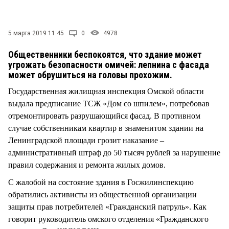
СТИЛЬ ЖИЗНИ
5 марта 2019 11:45
0
4978
Общественники беспокоятся, что здание может
угрожать безопасности омичей: лепнина с фасада
может обрушиться на головы прохожим.
Государственная жилищная инспекция Омской области
выдала предписание ТСЖ «Дом со шпилем», потребовав
отремонтировать разрушающийся фасад. В противном
случае собственникам квартир в знаменитом здании на
Ленинградской площади грозит наказание –
административный штраф до 50 тысяч рублей за нарушение
правил содержания и ремонта жилых домов.
С жалобой на состояние здания в Госжилинспекцию
обратились активисты из общественной организации
защиты прав потребителей «Гражданский патруль». Как
говорит руководитель омского отделения «Гражданского