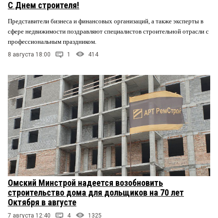
С Днем строителя!
Представители бизнеса и финансовых организаций, а также эксперты в
сфере недвижимости поздравляют специалистов строительной отрасли с
профессиональным праздником.
8 августа 18:00
1
414
Омский Минстрой надеется возобновить
строительство дома для дольщиков на 70 лет
Октября в августе
7 августа 12:40
4
1325