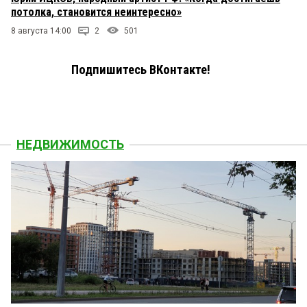
потолка, становится неинтересно»
8 августа 14:00
2
501
Подпишитесь ВКонтакте!
НЕДВИЖИМОСТЬ