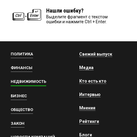
Нашли ошибку?
Выделите фрагмент с текстом
ошибки и нажмите Ctrl + Enter.
ПОЛИТИКА
Свежий выпуск
Медиа
ФИНАНСЫ
Кто есть кто
НЕДВИЖИМОСТЬ
Интервью
БИЗНЕС
Мнения
ОБЩЕСТВО
Рейтинги
ЗАКОН
Блоги