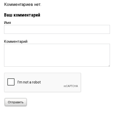
Комментариев нет.
Ваш комментарий
Имя
Комментарий
Отправить