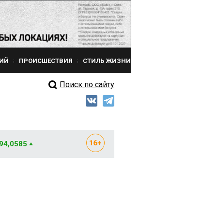
ИЙ
ПРОИСШЕСТВИЯ
СТИЛЬ ЖИЗНИ
Поиск по сайту
 94,0585