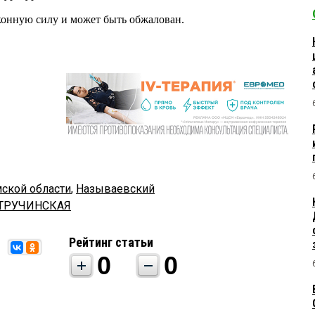
аконную силу и может быть обжалован.
ской области
,
Называевский
СТРУЧИНСКАЯ
Рейтинг статьи
0
0