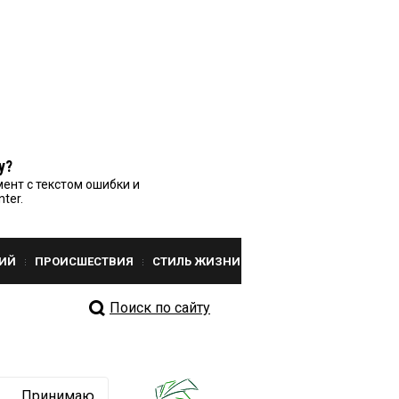
у?
ент с текстом ошибки и
nter.
ИЙ
ПРОИСШЕСТВИЯ
СТИЛЬ ЖИЗНИ
Поиск по сайту
Принимаю