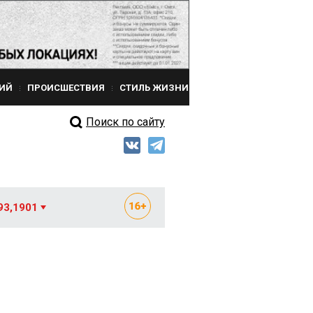
ИЙ
ПРОИСШЕСТВИЯ
СТИЛЬ ЖИЗНИ
Поиск по сайту
93,1901