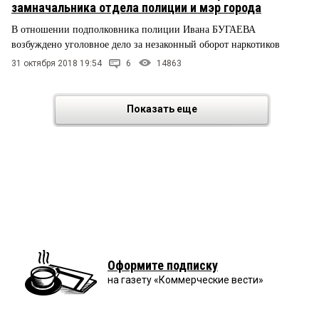
замначальника отдела полиции и мэр города
В отношении подполковника полиции Ивана БУГАЕВА
возбуждено уголовное дело за незаконный оборот наркотиков
31 октября 2018 19:54
6
14863
Показать еще
Оформите подписку
на газету «Коммерческие вести»