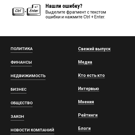
Нашли ошибку?
Выделите фрагмент с текстом
ошибки и нажмите Ctrl + Enter.
ПОЛИТИКА
Свежий выпуск
Медиа
ФИНАНСЫ
Кто есть кто
НЕДВИЖИМОСТЬ
Интервью
БИЗНЕС
Мнения
ОБЩЕСТВО
Рейтинги
ЗАКОН
Блоги
НОВОСТИ КОМПАНИЙ