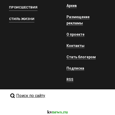
Архив
ПРОИСШЕСТВИЯ
Размещение
СТИЛЬ ЖИЗНИ
рекламы
О проекте
Контакты
Стать блогером
Подписка
RSS
Поиск по сайту
kv
news.ru