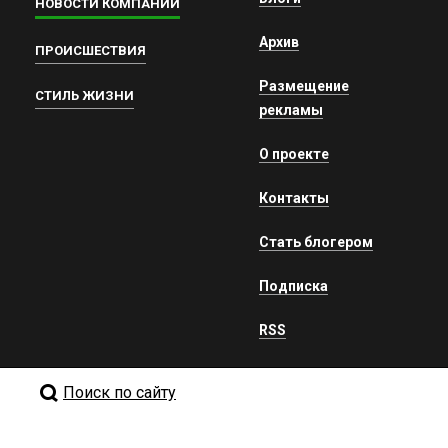
НОВОСТИ КОМПАНИЙ
Архив
ПРОИСШЕСТВИЯ
Размещение
СТИЛЬ ЖИЗНИ
рекламы
О проекте
Контакты
Стать блогером
Подписка
RSS
Поиск по сайту