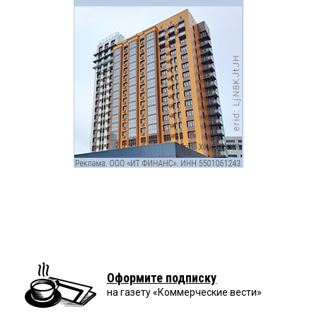
Оформите подписку
на газету «Коммерческие вести»