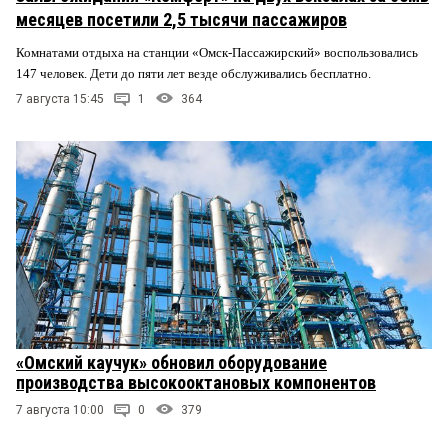
месяцев посетили 2,5 тысячи пассажиров
Комнатами отдыха на станции «Омск-Пассажирский» воспользовались
147 человек. Дети до пяти лет везде обслуживались бесплатно.
7 августа 15:45
1
364
«Омский каучук» обновил оборудование
производства высокооктановых компонентов
7 августа 10:00
0
379