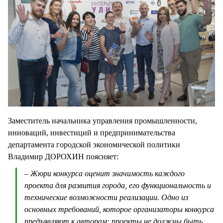
Заместитель начальника управления промышленности,
инноваций, инвестиций и предпринимательства
департамента городской экономической политики
Владимир ДОРОХИН поясняет:
– Жюри конкурса оценит значимость каждого
проекта для развития города, его функциональность и
технические возможности реализации. Одно из
основных требований, которое организаторы конкурса
предъявляют к авторам: проекты не должны быть