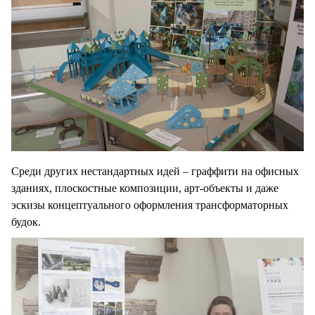
Среди других нестандартных идей – граффити на офисных
зданиях, плоскостные композиции, арт-объекты и даже
эскизы концептуального оформления трансформаторных
будок.