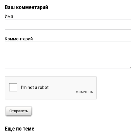
Ваш комментарий
Имя
Комментарий
Отправить
Еще по теме