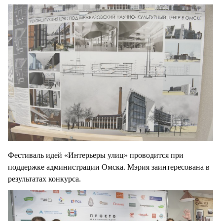
Фестиваль идей «Интерьеры улиц» проводится при
поддержке администрации Омска. Мэрия заинтересована в
результатах конкурса.