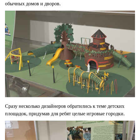
обычных домов и дворов.
Сразу несколько дизайнеров обратились к теме детских
площадок, придумав для ребят целые игровые городки.