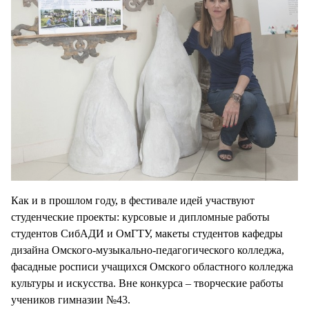
Как и в прошлом году, в фестивале идей участвуют
студенческие проекты: курсовые и дипломные работы
студентов СибАДИ и ОмГТУ, макеты студентов кафедры
дизайна Омского-музыкально-педагогического колледжа,
фасадные росписи учащихся Омского областного колледжа
культуры и искусства. Вне конкурса – творческие работы
учеников гимназии №43.