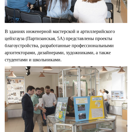
В зданиях инженерной мастерской и артиллерийского
цейхгауза (Партизанская, 5А) представлены проекты
благоустройства, разработанные профессиональными
архитекторами, дизайнерами, художниками, а также
студентами и школьниками.