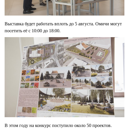
Выставка будет работать вплоть до 5 августа. Омичи могут
посетить её с 10:00 до 18:00.
В этом году на конкурс поступило около 50 проектов.