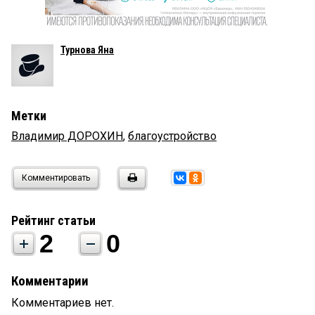
Турнова Яна
Метки
Владимир ДОРОХИН
,
благоустройство
Комментировать
Рейтинг статьи
2
0
Комментарии
Комментариев нет.