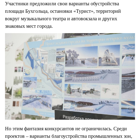
Участники предложили свои варианты обустройства
площади Бухгольца, остановки «Турист», территорий
вокруг музыкального театра и автовокзала и других
знаковых мест города.
Но этим фантазия конкурсантов не ограничилась. Среди
проектов – варианты благоустройства промышленных зон,