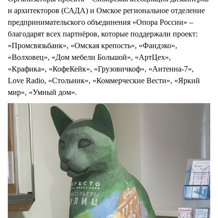
и архитекторов (САДА) и Омское региональное отделение
предпринимательского объединения «Опора России» –
благодарят всех партнёров, которые поддержали проект:
«Промсвязьбанк», «Омская крепость», «Фандэко»,
«Волховец», «Дом мебели Большой», «АртЦех»,
«Крафика», «КофеКейк», «Грузовичкоф», «Антенна-7»,
Love Radio, «Стольник», «Коммерческие Вести», «Яркий
мир», «Умный дом».