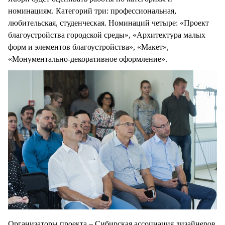
номинациям. Категорий три: профессиональная,
любительская, студенческая. Номинаций четыре: «Проект
благоустройства городской среды», «Архитектура малых
форм и элементов благоустройства», «Макет»,
«Монументально-декоративное оформление».
Организаторы проекта – Сибирская ассоциация дизайнеров