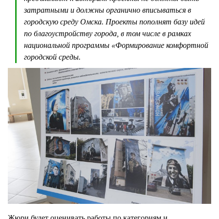
затратными и должны органично вписываться в
городскую среду Омска. Проекты пополнят базу идей
по благоустройству города, в том числе в рамках
национальной программы «Формирование комфортной
городской среды.
Жюри будет оценивать работы по категориям и