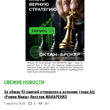
СВЕЖИЕ НОВОСТИ
За обман 93 омичей отправлен в колонию глава АЦ
«Ромни Марш» Ярослав МАКАРЕНКО
7 августа 18:00
0
367