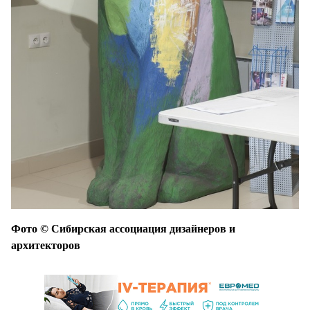
Фото © Сибирская ассоциация дизайнеров и
архитекторов