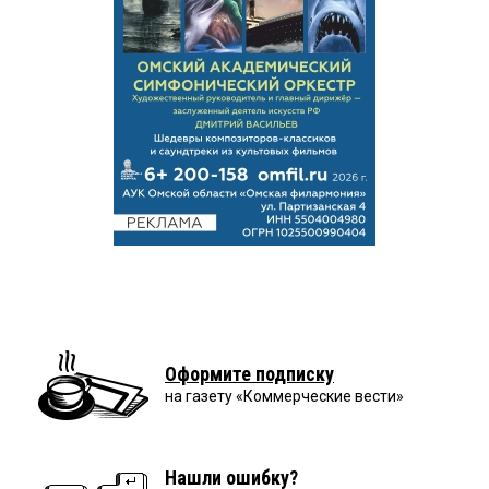
Оформите подписку
на газету «Коммерческие вести»
Нашли ошибку?