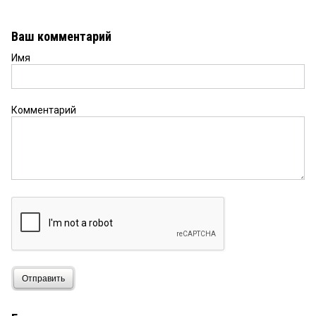
Ваш комментарий
Имя
Комментарий
Отправить