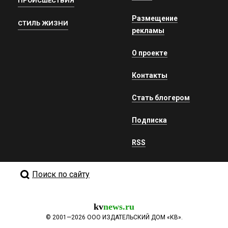
ПРОИСШЕСТВИЯ
Размещение
СТИЛЬ ЖИЗНИ
рекламы
О проекте
Контакты
Стать блогером
Подписка
RSS
Поиск по сайту
kv
news.ru
©
2001—2026
ООО ИЗДАТЕЛЬСКИЙ ДОМ «КВ».