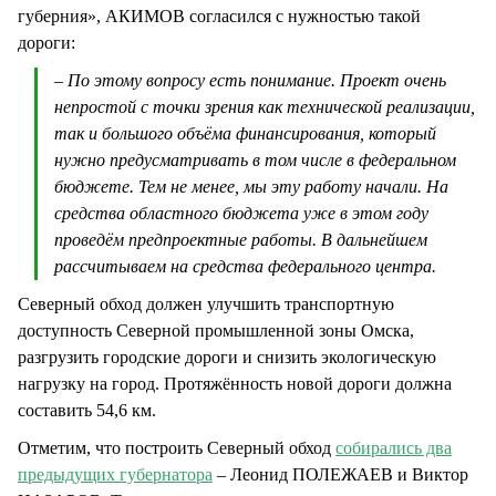
губерния», АКИМОВ согласился с нужностью такой
дороги:
– По этому вопросу есть понимание. Проект очень
непростой с точки зрения как технической реализации,
так и большого объёма финансирования, который
нужно предусматривать в том числе в федеральном
бюджете. Тем не менее, мы эту работу начали. На
средства областного бюджета уже в этом году
проведём предпроектные работы. В дальнейшем
рассчитываем на средства федерального центра.
Северный обход должен улучшить транспортную
доступность Северной промышленной зоны Омска,
разгрузить городские дороги и снизить экологическую
нагрузку на город. Протяжённость новой дороги должна
составить 54,6 км.
Отметим, что построить Северный обход
собирались два
предыдущих губернатора
– Леонид ПОЛЕЖАЕВ и Виктор