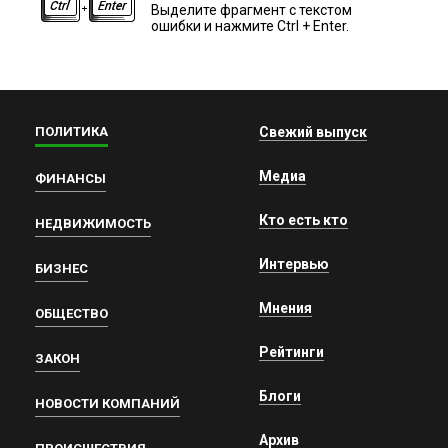
Выделите фрагмент с текстом
ошибки и нажмите Ctrl + Enter.
ПОЛИТИКА
Свежий выпуск
Медиа
ФИНАНСЫ
Кто есть кто
НЕДВИЖИМОСТЬ
Интервью
БИЗНЕС
Мнения
ОБЩЕСТВО
Рейтинги
ЗАКОН
Блоги
НОВОСТИ КОМПАНИЙ
Архив