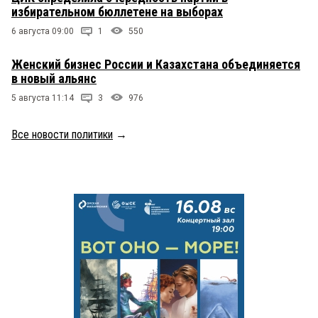
избирательном бюллетене на выборах
6 августа 09:00
1
550
Женский бизнес России и Казахстана объединяется
в новый альянс
5 августа 11:14
3
976
Все новости политики
→