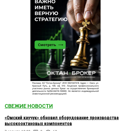
СВЕЖИЕ НОВОСТИ
«Омский каучук» обновил оборудование производства
высокооктановых компонентов