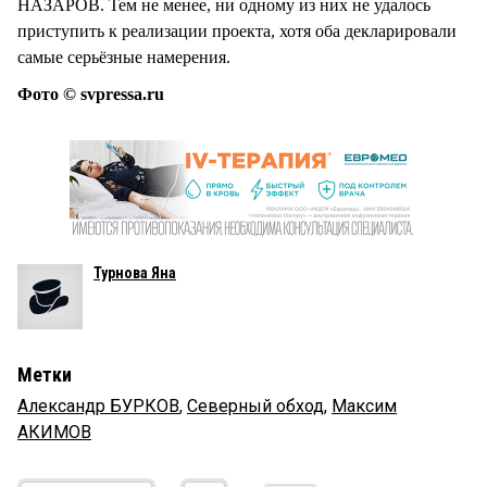
НАЗАРОВ. Тем не менее, ни одному из них не удалось
приступить к реализации проекта, хотя оба декларировали
самые серьёзные намерения.
Фото © svpressa.ru
Турнова Яна
Метки
Александр БУРКОВ
,
Северный обход
,
Максим
АКИМОВ