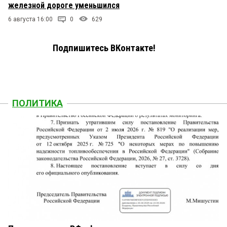
железной дороге уменьшился
6 августа 16:00
0
629
Подпишитесь ВКонтакте!
ПОЛИТИКА