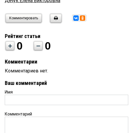
Дячук Елена Викторовна
Комментировать
Рейтинг статьи
0
0
Комментарии
Комментариев нет.
Ваш комментарий
Имя
Комментарий