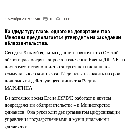
СТИЛЬ ЖИЗНИ
9 октября 2019 11:40
0
3881
Кандидатуру главы одного из департаментов
Минфина предполагается утвердить на заседании
облправительства.
Сегодня, 9 октября, на заседании правительства Омской
области рассмотрят вопрос о назначении Елены ДЯЧУК на
пост заместителя министра энергетики и жилищно-
коммунального комплекса. Её должны назначить на срок
полномочий действующего министра Вадима
МАРЫГИНА.
В настоящее время Елена ДЯЧУК работает в другом
подразделении облправительства – в Министерстве
финансов. Она руководит департаментом цифровизации
управления государственными и муниципальными
финансами.