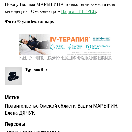
Пока у Вадима МАРЫГИНА только один заместитель –
выходец из «Омскэлектро»
Вадим ТЕТЕРЕВ
.
Фото © yandex.ru/maps
Турнова Яна
Метки
Правительство Омской области
,
Вадим МАРЫГИН
,
Елена ДЯЧУК
Персоны