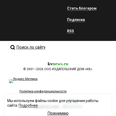
Стать блогером
Подписка
RSS
Поиск по сайту
kv
news.ru
©
2001—2026
ООО ИЗДАТЕЛЬСКИЙ ДОМ «КВ».
Политика конфиденциальности
Мы используем файлы cookie для улучшения работы
сайта.
Подробнее
Разработка сайта
Принимаю