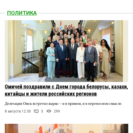
ПОЛИТИКА
Омичей поздравили с Днем города белорусы, казахи,
китайцы и жители российских регионов
Делегации Омск встретил жарко – и в прямом, и в переносном смысле.
8 августа 12:30
3
299