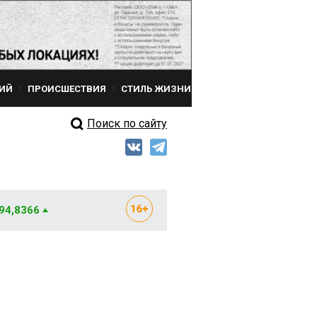
ИЙ
ПРОИСШЕСТВИЯ
СТИЛЬ ЖИЗНИ
Поиск по сайту
 94,8366