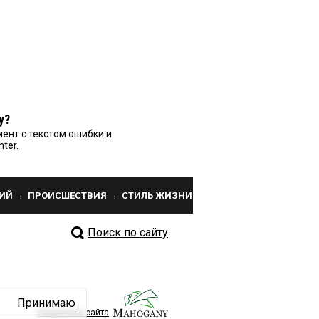
у?
ент с текстом ошибки и
nter.
ИЙ
ПРОИСШЕСТВИЯ
СТИЛЬ ЖИЗНИ
Поиск по сайту
Принимаю
Разработка сайта