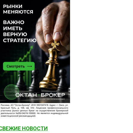
СВЕЖИЕ НОВОСТИ