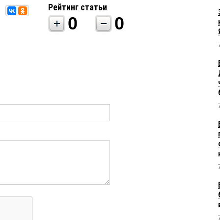
Рейтинг статьи
0
0