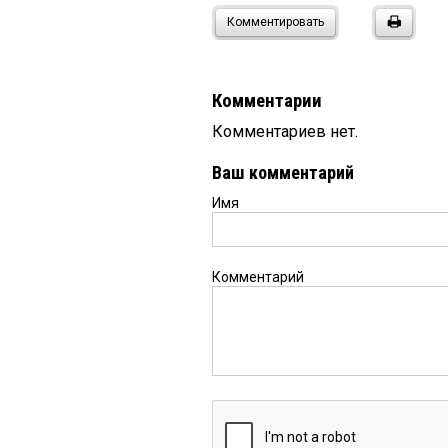
Комментировать
Комментарии
Комментариев нет.
Ваш комментарий
Имя
Комментарий