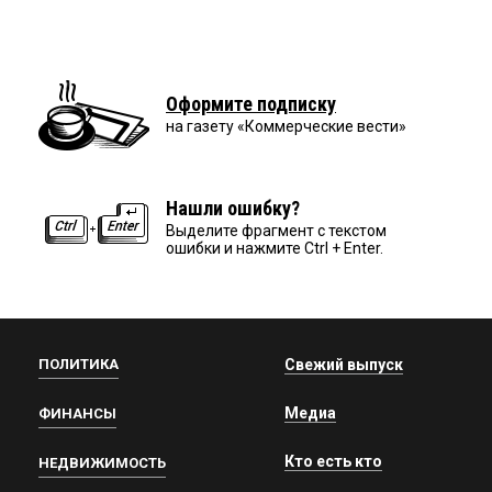
Оформите подписку
на газету «Коммерческие вести»
Нашли ошибку?
Выделите фрагмент с текстом
ошибки и нажмите Ctrl + Enter.
ПОЛИТИКА
Свежий выпуск
Медиа
ФИНАНСЫ
Кто есть кто
НЕДВИЖИМОСТЬ