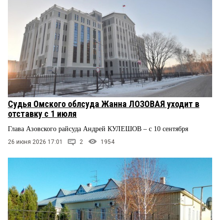
Судья Омского облсуда Жанна ЛОЗОВАЯ уходит в
отставку с 1 июля
Глава Азовского райсуда Андрей КУЛЕШОВ – с 10 сентября
26 июня 2026 17:01
2
1954