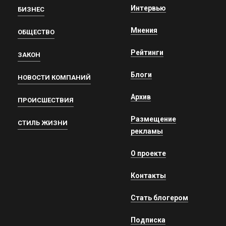
Интервью
БИЗНЕС
Мнения
ОБЩЕСТВО
Рейтинги
ЗАКОН
Блоги
НОВОСТИ КОМПАНИЙ
Архив
ПРОИСШЕСТВИЯ
Размещение
СТИЛЬ ЖИЗНИ
рекламы
О проекте
Контакты
Стать блогером
Подписка