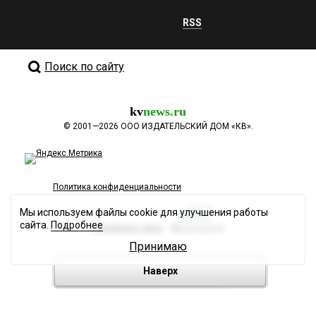
RSS
Поиск по сайту
kv
news.ru
©
2001—2026
ООО ИЗДАТЕЛЬСКИЙ ДОМ «КВ».
Политика конфиденциальности
Мы используем файлы cookie для улучшения работы
сайта.
Подробнее
Разработка сайта
Принимаю
Наверх