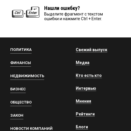
Нашли ошибку?
Выделите фрагмент с текстом
ошибки и нажмите Ctrl + Enter.
ПОЛИТИКА
Свежий выпуск
Медиа
ФИНАНСЫ
Кто есть кто
НЕДВИЖИМОСТЬ
Интервью
БИЗНЕС
Мнения
ОБЩЕСТВО
Рейтинги
ЗАКОН
Блоги
НОВОСТИ КОМПАНИЙ