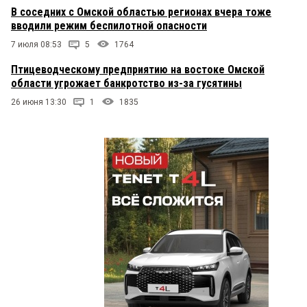
В соседних с Омской областью регионах вчера тоже
вводили режим беспилотной опасности
7 июля 08:53
5
1764
Птицеводческому предприятию на востоке Омской
области угрожает банкротство из-за гусятины
26 июня 13:30
1
1835