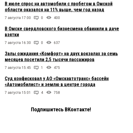
В июле спрос на автомобили с пробегом в Омской
области оказался на 11% выше, чем год назад
7 августа 17:00
0
400
В Омске свердловского бизнесмена обвинили в даче
взятки
7 августа 16:30
0
637
Залы ожидания «Комфорт» на двух вокзалах за семь
месяцев посетили 2,5 тысячи пассажиров
7 августа 15:45
1
475
Суд конфисковал у АО «Омскавтотранс» бассейн
«Автомобилист» и землю в центре города
7 августа 15:01
4
758
Подпишитесь ВКонтакте!