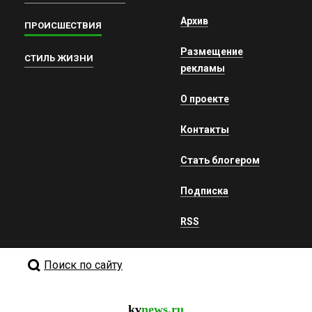
Архив
ПРОИСШЕСТВИЯ
Размещение
СТИЛЬ ЖИЗНИ
рекламы
О проекте
Контакты
Стать блогером
Подписка
RSS
Поиск по сайту
kv
news.ru