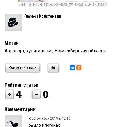
Глазьев Константин
Метки
Аэропорт
,
хулиганство
,
Новосибирская область
Комментировать
Рейтинг статьи
4
0
Комментарии
k
28 октября 2019 в 12:16:
быдло в погонах