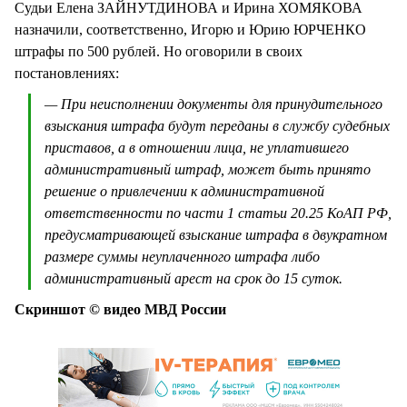
Судьи Елена ЗАЙНУТДИНОВА и Ирина ХОМЯКОВА
назначили, соответственно, Игорю и Юрию ЮРЧЕНКО
штрафы по 500 рублей. Но оговорили в своих
постановлениях:
— При неисполнении документы для принудительного
взыскания штрафа будут переданы в службу судебных
приставов, а в отношении лица, не уплатившего
административный штраф, может быть принято
решение о привлечении к административной
ответственности по части 1 статьи 20.25 КоАП РФ,
предусматривающей взыскание штрафа в двукратном
размере суммы неуплаченного штрафа либо
административный арест на срок до 15 суток.
Скриншот © видео МВД России