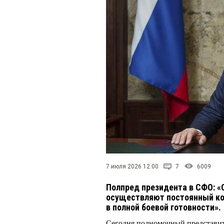
7 июля 2026 12:00
7
6009
Полпред президента в СФО: «
осуществляют постоянный ко
в полной боевой готовности».
Сегодня полномочный представит