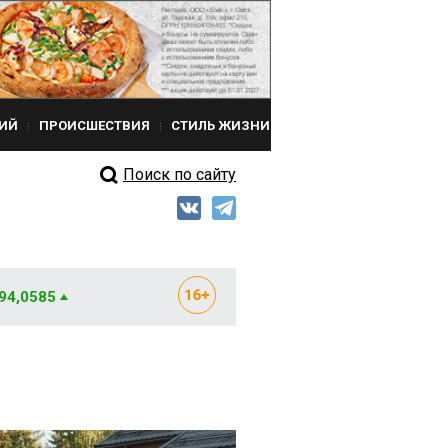
ИЙ
ПРОИСШЕСТВИЯ
СТИЛЬ ЖИЗНИ
Поиск по сайту
 94,0585