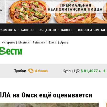
ЖИМОСТЬ
БИЗНЕС
ОБЩЕСТВО
ЗАКОН
НОВОСТИ КОМПАН
Интервью
Мнения
Рейтинги
Блоги
Архив
Пробки:
4
балла
Курсы ЦБ:
$ 81,4077
€
ПЛА на Омск ещё оценивается